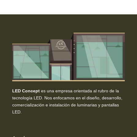
LED Concept
es una empresa orientada al rubro de la
tecnología LED. Nos enfocamos en el diseño, desarrollo,
comercialización e instalación de luminarias y pantallas
LED.