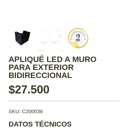
APLIQUÉ LED A MURO
PARA EXTERIOR
BIDIRECCIONAL
$
27.500
SKU: C200036
DATOS TÉCNICOS