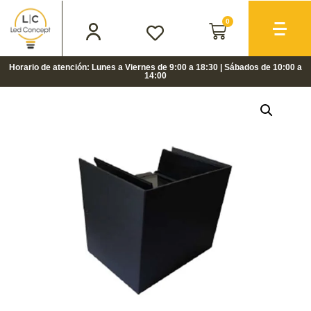
0
Horario de atención: Lunes a Viernes de 9:00 a 18:30 | Sábados de 10:00 a
14:00