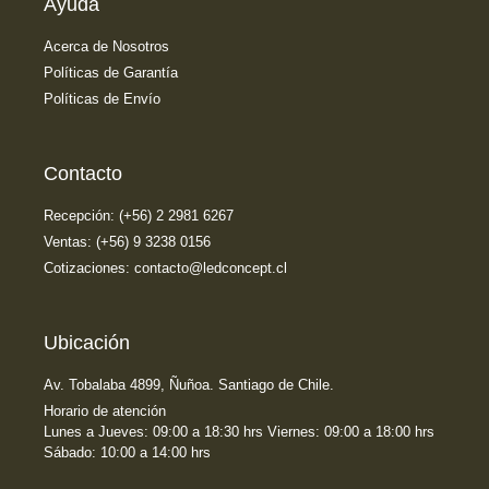
Ayuda
Acerca de Nosotros
Políticas de Garantía
Políticas de Envío
Contacto
Recepción: (+56) 2 2981 6267
Ventas: (+56) 9 3238 0156
Cotizaciones: contacto@ledconcept.cl
Ubicación
Av. Tobalaba 4899, Ñuñoa. Santiago de Chile.
Horario de atención
Lunes a Jueves: 09:00 a 18:30 hrs Viernes: 09:00 a 18:00 hrs
Sábado: 10:00 a 14:00 hrs