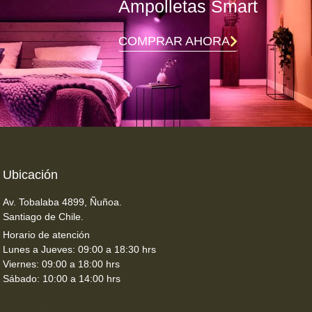
Ampolletas Smart
COMPRAR AHORA
Ubicación
Av. Tobalaba 4899, Ñuñoa.
Santiago de Chile.
Horario de atención
Lunes a Jueves: 09:00 a 18:30 hrs
Viernes: 09:00 a 18:00 hrs
Sábado: 10:00 a 14:00 hrs