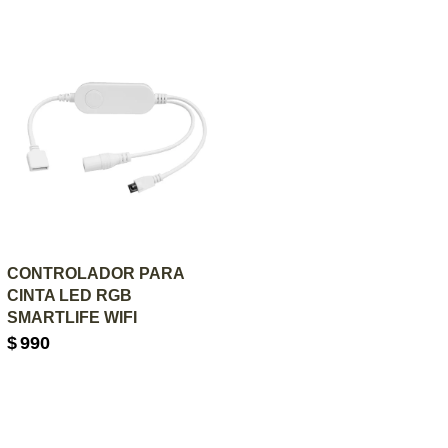
AGREGAR AL CARRITO
CONTROLADOR PARA
CINTA LED RGB
SMARTLIFE WIFI
$
990