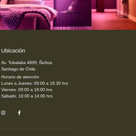
Ubicación
Av. Tobalaba 4899, Ñuñoa.
Santiago de Chile.
Horario de atención
Lunes a Jueves: 09:00 a 18:30 hrs
Viernes: 09:00 a 18:00 hrs
Sábado: 10:00 a 14:00 hrs