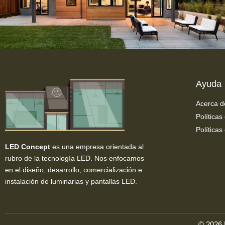
Ayuda
Acerca d
Políticas
Políticas
LED Concept
es una empresa orientada al
rubro de la tecnología LED. Nos enfocamos
en el diseño, desarrollo, comercialización e
instalación de luminarias y pantallas LED.
© 2026 