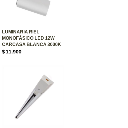
AGREGAR AL CARRITO
LUMINARIA RIEL
MONOFÁSICO LED 12W
CARCASA BLANCA 3000K
$
11.900