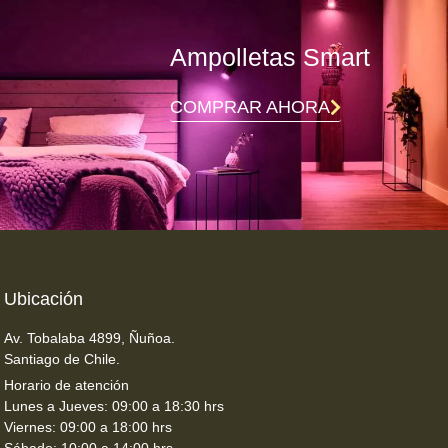
Ampolletas Smart
COMPRAR AHORA
Ubicación
Av. Tobalaba 4899, Ñuñoa.
Santiago de Chile.
Horario de atención
Lunes a Jueves: 09:00 a 18:30 hrs
Viernes: 09:00 a 18:00 hrs