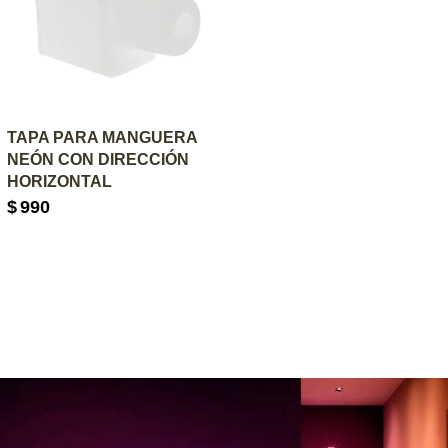
AGREGAR AL CARRITO
TAPA PARA MANGUERA
NEÓN CON DIRECCIÓN
HORIZONTAL
$
990