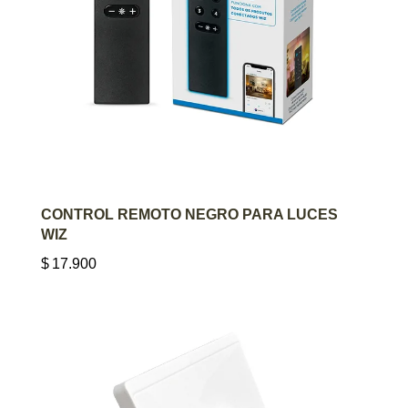
AGREGAR AL CARRITO
CONTROL REMOTO NEGRO PARA LUCES
WIZ
$
17.900