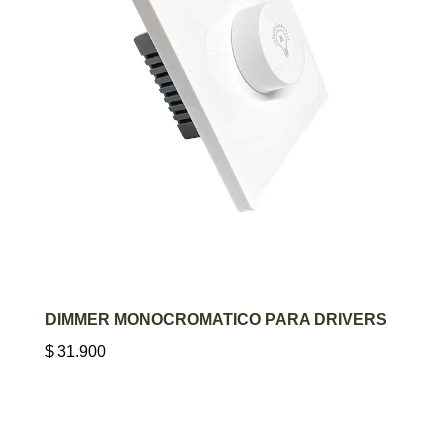
AGREGAR AL CARRITO
DIMMER MONOCROMATICO PARA DRIVERS
$
31.900