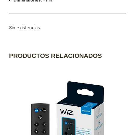
Sin existencias
PRODUCTOS RELACIONADOS