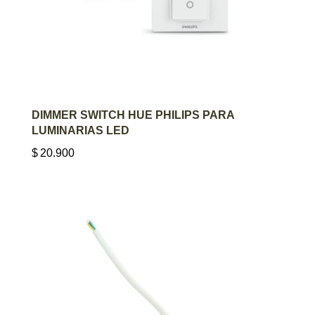
AGREGAR AL CARRITO
DIMMER SWITCH HUE PHILIPS PARA
LUMINARIAS LED
$
20.900