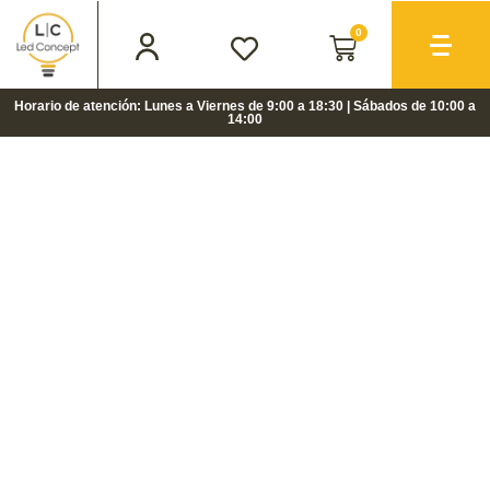
0
Horario de atención: Lunes a Viernes de 9:00 a 18:30 | Sábados de 10:00 a
14:00