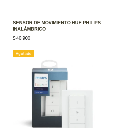
AGREGAR AL CARRITO
SENSOR DE MOVIMIENTO HUE PHILIPS
INALÁMBRICO
$
40.900
Agotado