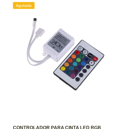
Agotado
AGREGAR AL CARRITO
CONTROLADOR PARA CINTA LED RGB