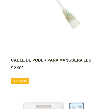
AGREGAR AL CARRITO
CABLE DE PODER PARA MANGUERA LED
$
2.900
Agotado