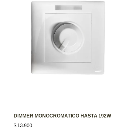
AGREGAR AL CARRITO
DIMMER MONOCROMATICO HASTA 192W
$
13.900