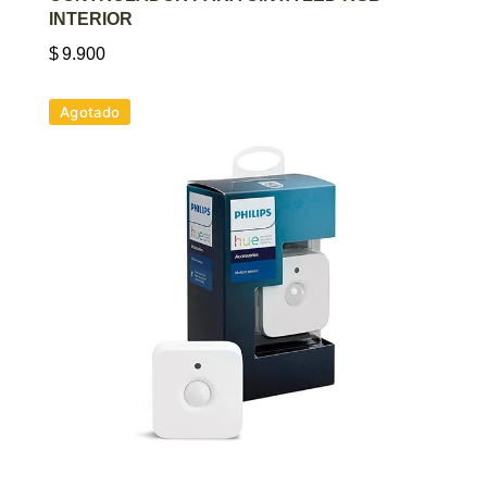
INTERIOR
$
9.900
Agotado