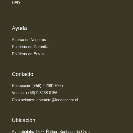
LED.
Ayuda
Acerca de Nosotros
Políticas de Garantía
Políticas de Envío
Contacto
Recepción: (+56) 2 2981 6267
Ventas: (+56) 9 3238 0156
Cotizaciones: contacto@ledconcept.cl
Ubicación
Av. Tobalaba 4899, Ñuñoa. Santiago de Chile.