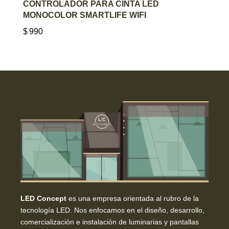
AGREGAR AL CARRITO
CONTROLADOR PARA CINTA LED
MONOCOLOR SMARTLIFE WIFI
$
990
LED Concept
es una empresa orientada al rubro de la
tecnología LED. Nos enfocamos en el diseño, desarrollo,
comercialización e instalación de luminarias y pantallas