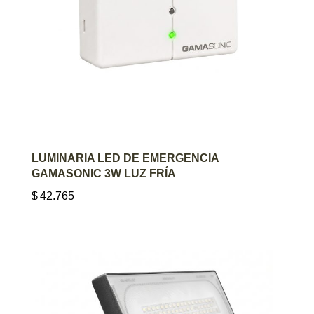
AGREGAR AL CARRITO
LUMINARIA LED DE EMERGENCIA
GAMASONIC 3W LUZ FRÍA
$
42.765