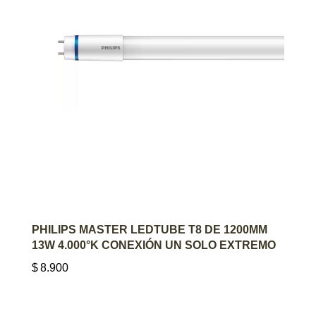
AGREGAR AL CARRITO
PHILIPS MASTER LEDTUBE T8 DE 1200MM
13W 4.000°K CONEXIÓN UN SOLO EXTREMO
$
8.900