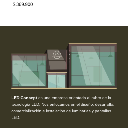
$
369.900
LED Concept
es una empresa orientada al rubro de la
tecnología LED. Nos enfocamos en el diseño, desarrollo,
comercialización e instalación de luminarias y pantallas
LED.