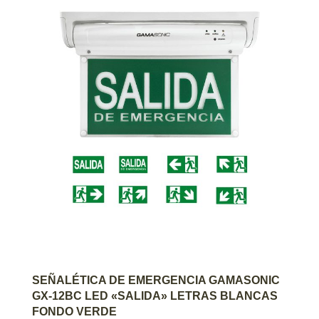
AGREGAR AL CARRITO
SEÑALÉTICA DE EMERGENCIA GAMASONIC
GX-12BC LED «SALIDA» LETRAS BLANCAS
FONDO VERDE