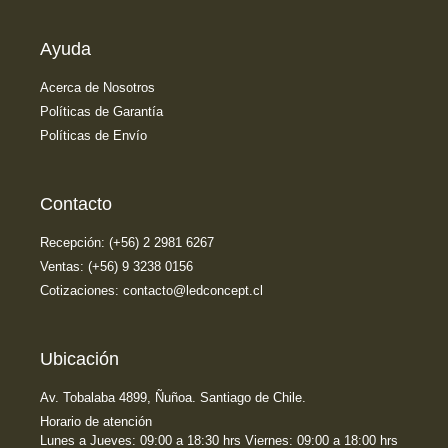
Ayuda
Acerca de Nosotros
Políticas de Garantía
Políticas de Envío
Contacto
Recepción: (+56) 2 2981 6267
Ventas: (+56) 9 3238 0156
Cotizaciones: contacto@ledconcept.cl
Ubicación
Av. Tobalaba 4899, Ñuñoa. Santiago de Chile.
Horario de atención
Lunes a Jueves: 09:00 a 18:30 hrs Viernes: 09:00 a 18:00 hrs