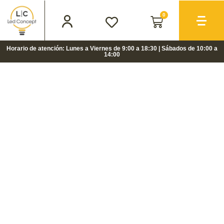
0
Horario de atención: Lunes a Viernes de 9:00 a 18:30 | Sábados de 10:00 a
14:00