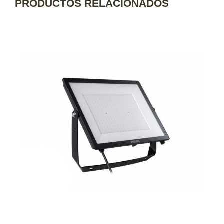
PRODUCTOS RELACIONADOS