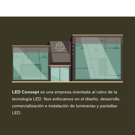
LED Concept
es una empresa orientada al rubro de la
tecnología LED. Nos enfocamos en el diseño, desarrollo,
comercialización e instalación de luminarias y pantallas
LED.