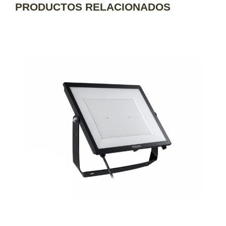
PRODUCTOS RELACIONADOS