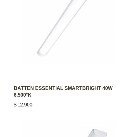
AGREGAR AL CARRITO
BATTEN ESSENTIAL SMARTBRIGHT 40W
6.500°K
$
12.900