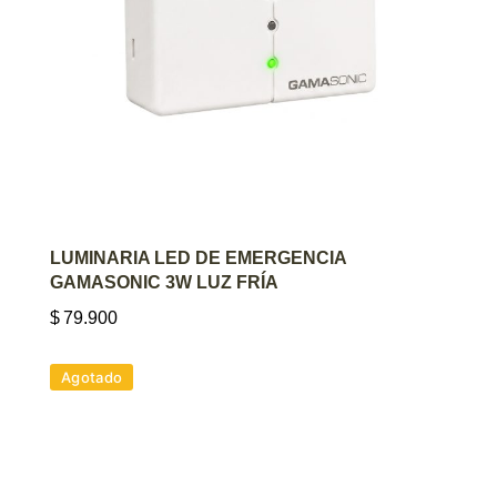
AGREGAR AL CARRITO
LUMINARIA LED DE EMERGENCIA
GAMASONIC 3W LUZ FRÍA
$
79.900
Agotado