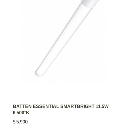
AGREGAR AL CARRITO
BATTEN ESSENTIAL SMARTBRIGHT 11.5W
6.500°K
$
5.900