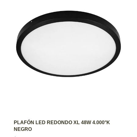
AGREGAR AL CARRITO
PLAFÓN LED REDONDO XL 48W 4.000°K
NEGRO