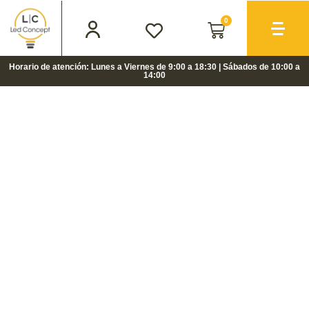
0
Horario de atención: Lunes a Viernes de 9:00 a 18:30 | Sábados de 10:00 a
14:00