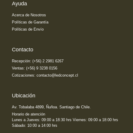
Ayuda
Acerca de Nosotros
Políticas de Garantía
Políticas de Envío
Contacto
Recepción: (+56) 2 2981 6267
Ventas: (+56) 9 3238 0156
Cotizaciones: contacto@ledconcept.cl
Ubicación
Av. Tobalaba 4899, Ñuñoa. Santiago de Chile.
Horario de atención
Lunes a Jueves: 09:00 a 18:30 hrs Viernes: 09:00 a 18:00 hrs
Sábado: 10:00 a 14:00 hrs