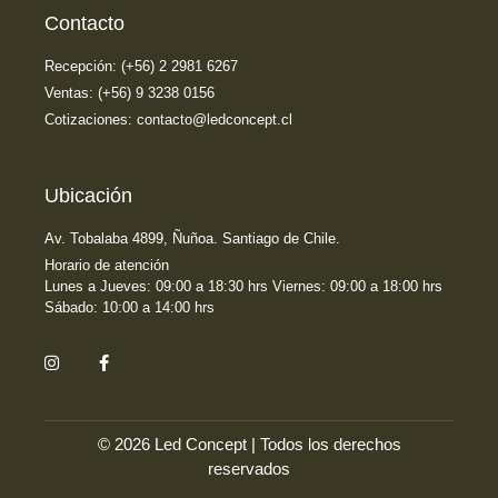
Contacto
Recepción: (+56) 2 2981 6267
Ventas: (+56) 9 3238 0156
Cotizaciones: contacto@ledconcept.cl
Ubicación
Av. Tobalaba 4899, Ñuñoa. Santiago de Chile.
Horario de atención
Lunes a Jueves: 09:00 a 18:30 hrs Viernes: 09:00 a 18:00 hrs
Sábado: 10:00 a 14:00 hrs
© 2026 Led Concept | Todos los derechos
reservados