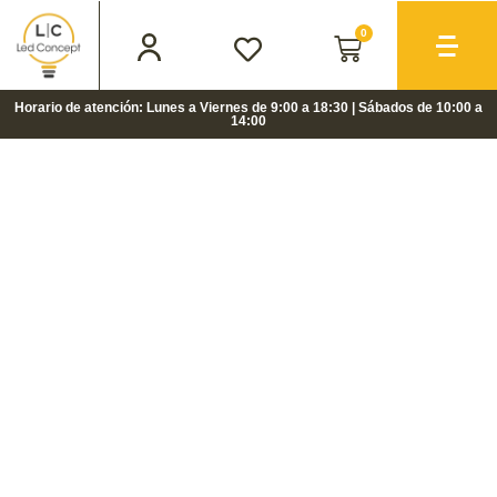
0
Horario de atención: Lunes a Viernes de 9:00 a 18:30 | Sábados de 10:00 a
14:00