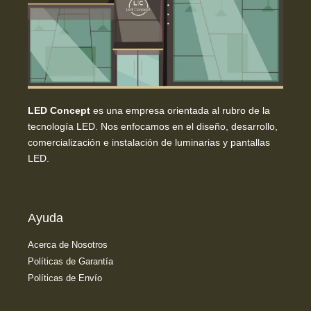
LED Concept
es una empresa orientada al rubro de la
tecnología LED. Nos enfocamos en el diseño, desarrollo,
comercialización e instalación de luminarias y pantallas
LED.
Ayuda
Acerca de Nosotros
Políticas de Garantía
Políticas de Envío