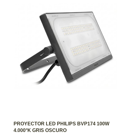
AGREGAR AL CARRITO
PROYECTOR LED PHILIPS BVP174 100W
4.000°K GRIS OSCURO