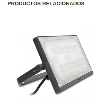
PRODUCTOS RELACIONADOS