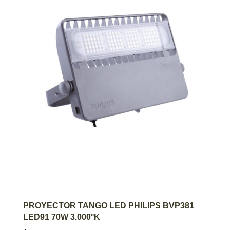
AGREGAR AL CARRITO
PROYECTOR TANGO LED PHILIPS BVP381
LED91 70W 3.000°K