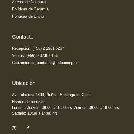
Acerca de Nosotros
Políticas de Garantía
Políticas de Envío
Contacto
Recepción: (+56) 2 2981 6267
Ventas: (+56) 9 3238 0156
Cotizaciones: contacto@ledconcept.cl
Ubicación
Av. Tobalaba 4899, Ñuñoa. Santiago de Chile.
Horario de atención
Lunes a Jueves: 09:00 a 18:30 hrs Viernes: 09:00 a 18:00 hrs
Sábado: 10:00 a 14:00 hrs