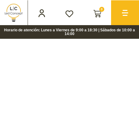
0
Horario de atención: Lunes a Viernes de 9:00 a 18:30 | Sábados de 10:00 a
14:00