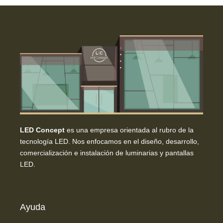
LED Concept
es una empresa orientada al rubro de la
tecnología LED. Nos enfocamos en el diseño, desarrollo,
comercialización e instalación de luminarias y pantallas
LED.
Ayuda