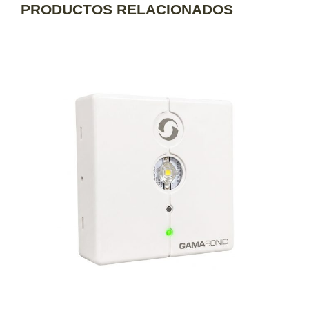
PRODUCTOS RELACIONADOS