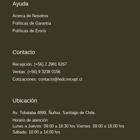
Ayuda
Acerca de Nosotros
Políticas de Garantía
Políticas de Envío
Contacto
Recepción: (+56) 2 2981 6267
Ventas: (+56) 9 3238 0156
Cotizaciones: contacto@ledconcept.cl
Ubicación
Av. Tobalaba 4899, Ñuñoa. Santiago de Chile.
Horario de atención
Lunes a Jueves: 09:00 a 18:30 hrs Viernes: 09:00 a 18:00 hrs
Sábado: 10:00 a 14:00 hrs