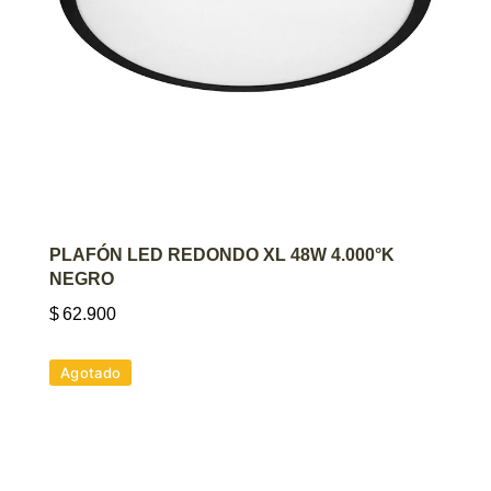
AGREGAR AL CARRITO
PLAFÓN LED REDONDO XL 48W 4.000°K
NEGRO
$
62.900
Agotado