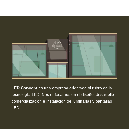
LED Concept
es una empresa orientada al rubro de la
tecnología LED. Nos enfocamos en el diseño, desarrollo,
comercialización e instalación de luminarias y pantallas
LED.