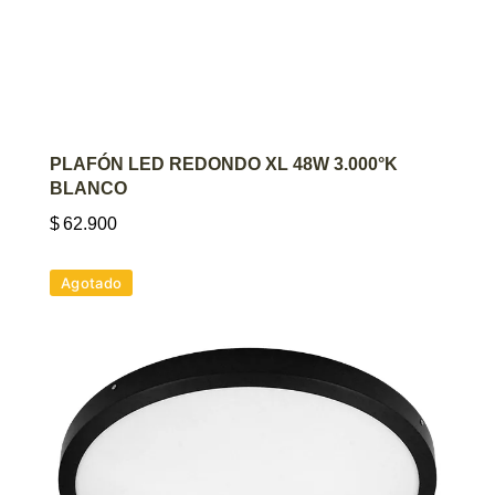
AGREGAR AL CARRITO
PLAFÓN LED REDONDO XL 48W 3.000°K
BLANCO
$
62.900
Agotado