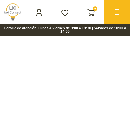
0
Horario de atención: Lunes a Viernes de 9:00 a 18:30 | Sábados de 10:00 a
14:00