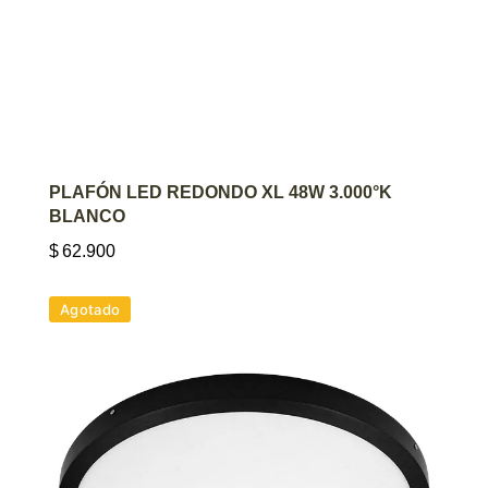
AGREGAR AL CARRITO
PLAFÓN LED REDONDO XL 48W 3.000°K
BLANCO
$
62.900
Agotado