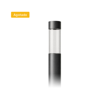
Agotado