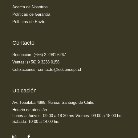
Acerca de Nosotros
Políticas de Garantía
Políticas de Envío
Contacto
Recepción: (+56) 2 2981 6267
Ventas: (+56) 9 3238 0156
Cotizaciones: contacto@ledconcept.cl
Ubicación
Av. Tobalaba 4899, Ñuñoa. Santiago de Chile.
Horario de atención
Lunes a Jueves: 09:00 a 18:30 hrs Viernes: 09:00 a 18:00 hrs
Sábado: 10:00 a 14:00 hrs