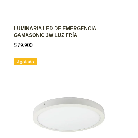
AGREGAR AL CARRITO
LUMINARIA LED DE EMERGENCIA
GAMASONIC 3W LUZ FRÍA
$
79.900
Agotado