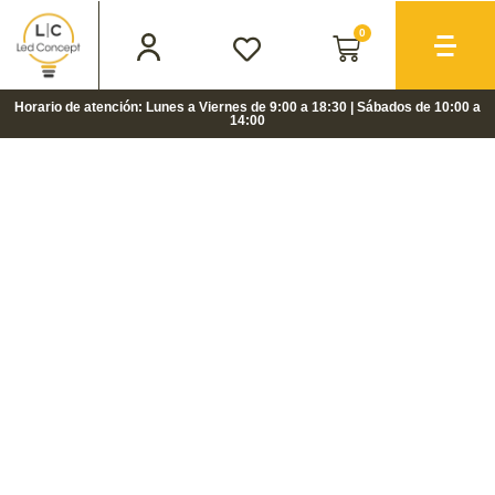
0
Horario de atención: Lunes a Viernes de 9:00 a 18:30 | Sábados de 10:00 a
14:00