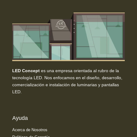
LED Concept
es una empresa orientada al rubro de la
tecnología LED. Nos enfocamos en el diseño, desarrollo,
comercialización e instalación de luminarias y pantallas
LED.
Ayuda
Acerca de Nosotros