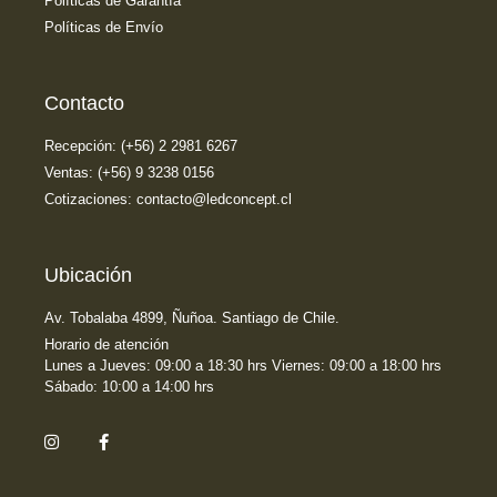
Políticas de Garantía
Políticas de Envío
Contacto
Recepción: (+56) 2 2981 6267
Ventas: (+56) 9 3238 0156
Cotizaciones: contacto@ledconcept.cl
Ubicación
Av. Tobalaba 4899, Ñuñoa. Santiago de Chile.
Horario de atención
Lunes a Jueves: 09:00 a 18:30 hrs Viernes: 09:00 a 18:00 hrs
Sábado: 10:00 a 14:00 hrs