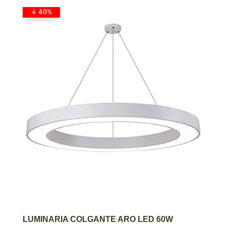
↓ 40%
AGREGAR AL CARRITO
LUMINARIA COLGANTE ARO LED 60W