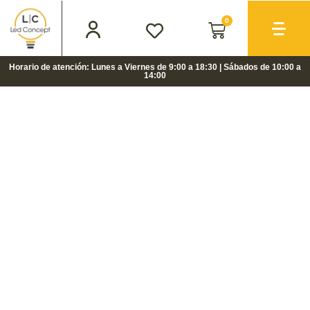
0
Horario de atención: Lunes a Viernes de 9:00 a 18:30 | Sábados de 10:00 a
14:00