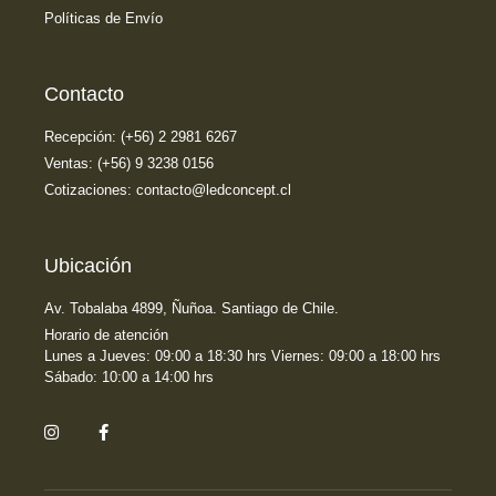
Políticas de Envío
Contacto
Recepción: (+56) 2 2981 6267
Ventas: (+56) 9 3238 0156
Cotizaciones: contacto@ledconcept.cl
Ubicación
Av. Tobalaba 4899, Ñuñoa. Santiago de Chile.
Horario de atención
Lunes a Jueves: 09:00 a 18:30 hrs Viernes: 09:00 a 18:00 hrs
Sábado: 10:00 a 14:00 hrs