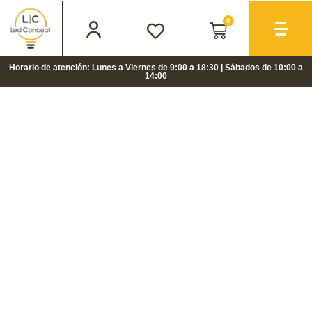
0
Horario de atención: Lunes a Viernes de 9:00 a 18:30 | Sábados de 10:00 a
14:00