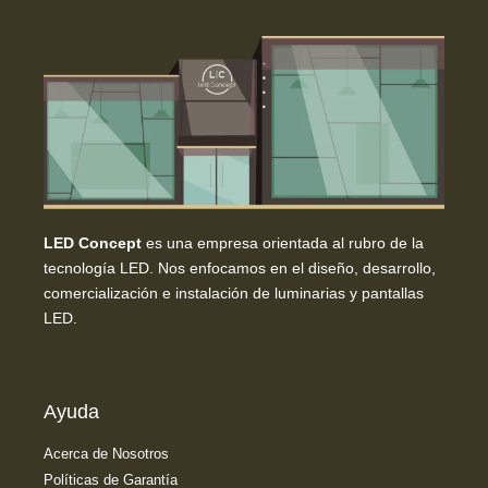
LED Concept
es una empresa orientada al rubro de la
tecnología LED. Nos enfocamos en el diseño, desarrollo,
comercialización e instalación de luminarias y pantallas
LED.
Ayuda
Acerca de Nosotros
Políticas de Garantía