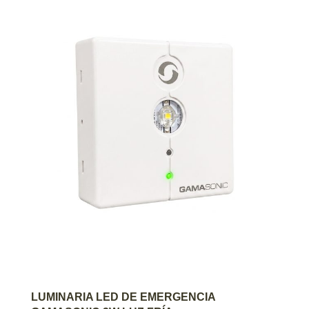
AGREGAR AL CARRITO
LUMINARIA LED DE EMERGENCIA