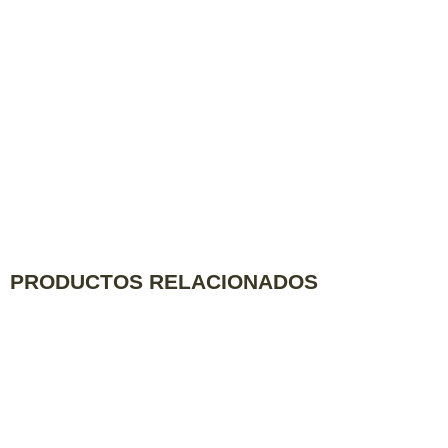
PRODUCTOS RELACIONADOS