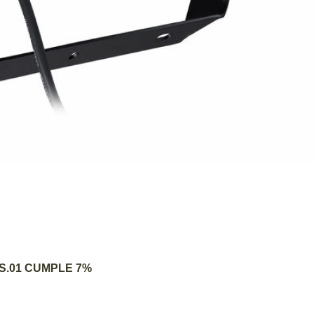
AGREGAR AL CARRITO
DS.01 CUMPLE 7%