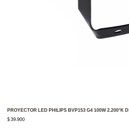
PROYECTOR LED PHILIPS BVP153 G4 100W 2.200°K 
$
39.900