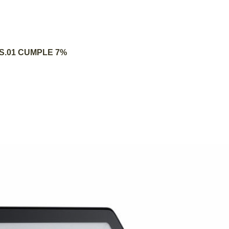
AGREGAR AL CARRITO
DS.01 CUMPLE 7%