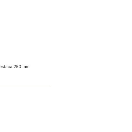
estaca 250 mm