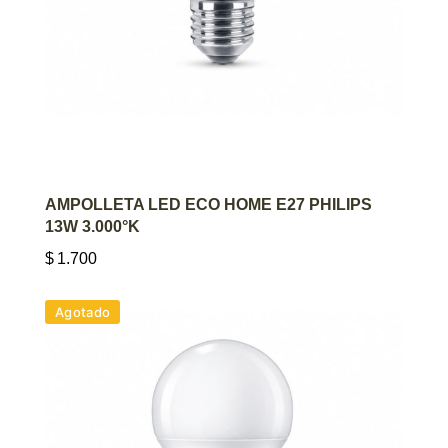
AGREGAR AL CARRITO
AMPOLLETA LED ECO HOME E27 PHILIPS
13W 3.000°K
$
1.700
Agotado