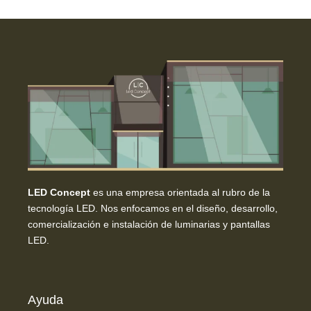
LED Concept
es una empresa orientada al rubro de la
tecnología LED. Nos enfocamos en el diseño, desarrollo,
comercialización e instalación de luminarias y pantallas
LED.
Ayuda