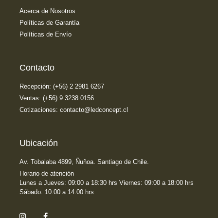
Acerca de Nosotros
Políticas de Garantía
Políticas de Envío
Contacto
Recepción: (+56) 2 2981 6267
Ventas: (+56) 9 3238 0156
Cotizaciones: contacto@ledconcept.cl
Ubicación
Av. Tobalaba 4899, Ñuñoa. Santiago de Chile.
Horario de atención
Lunes a Jueves: 09:00 a 18:30 hrs Viernes: 09:00 a 18:00 hrs
Sábado: 10:00 a 14:00 hrs