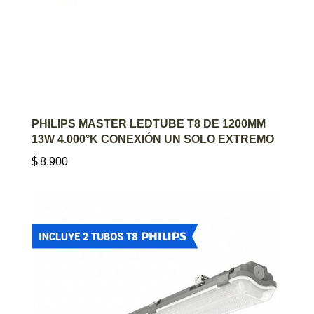
AGREGAR AL CARRITO
PHILIPS MASTER LEDTUBE T8 DE 1200MM
13W 4.000°K CONEXIÓN UN SOLO EXTREMO
$
8.900