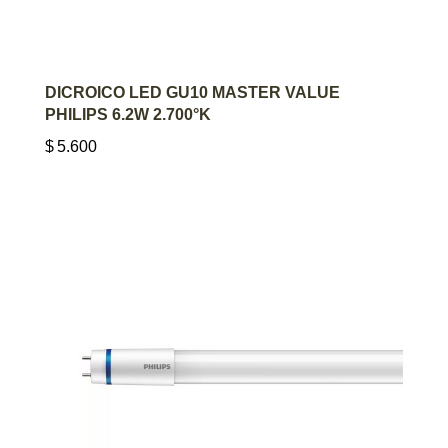
AGREGAR AL CARRITO
DICROICO LED GU10 MASTER VALUE
PHILIPS 6.2W 2.700°K
$
5.600