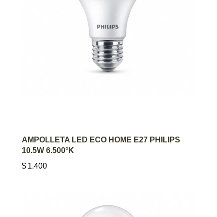
AGREGAR AL CARRITO
AMPOLLETA LED ECO HOME E27 PHILIPS
10.5W 6.500°K
$
1.400