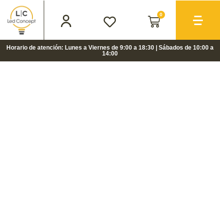
0
Horario de atención: Lunes a Viernes de 9:00 a 18:30 | Sábados de 10:00 a
14:00