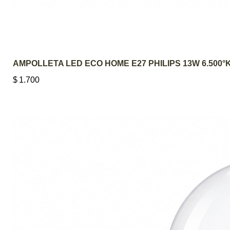
AMPOLLETA LED ECO HOME E27 PHILIPS 13W 6.500°
$
1.700