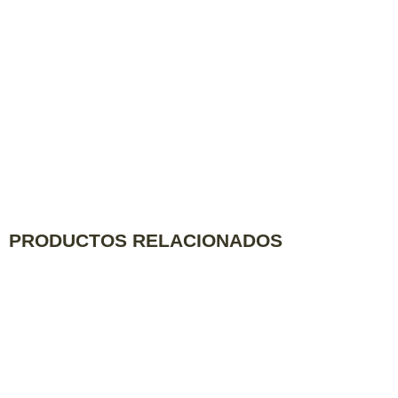
PRODUCTOS RELACIONADOS