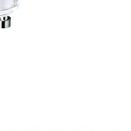
CARRITO