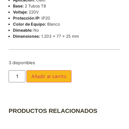
Base:
2 Tubos T8
Voltaje:
220V
Protección IP:
IP20
Color de Equipo:
Blanco
Dimeable:
No
Dimensiones:
1.203 x 77 x 25 mm
3 disponibles
Añadir al carrito
PRODUCTOS RELACIONADOS