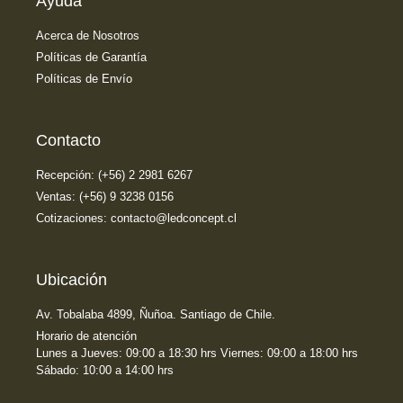
Ayuda
Acerca de Nosotros
Políticas de Garantía
Políticas de Envío
Contacto
Recepción: (+56) 2 2981 6267
Ventas: (+56) 9 3238 0156
Cotizaciones: contacto@ledconcept.cl
Ubicación
Av. Tobalaba 4899, Ñuñoa. Santiago de Chile.
Horario de atención
Lunes a Jueves: 09:00 a 18:30 hrs Viernes: 09:00 a 18:00 hrs
Sábado: 10:00 a 14:00 hrs