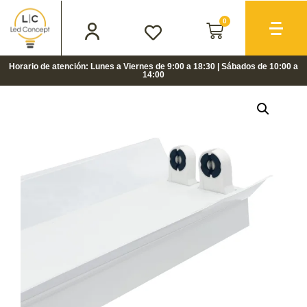
0
Horario de atención: Lunes a Viernes de 9:00 a 18:30 | Sábados de 10:00 a
14:00