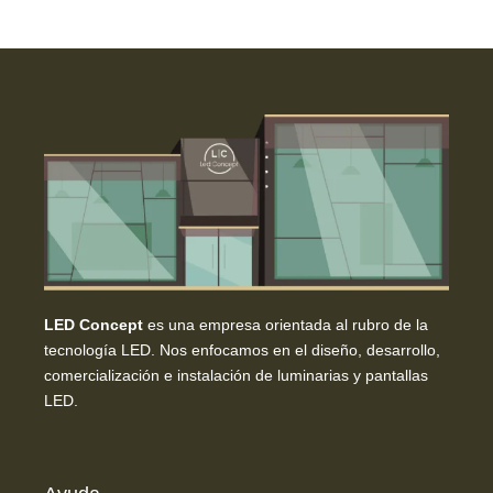
LED Concept
es una empresa orientada al rubro de la
tecnología LED. Nos enfocamos en el diseño, desarrollo,
comercialización e instalación de luminarias y pantallas
LED.