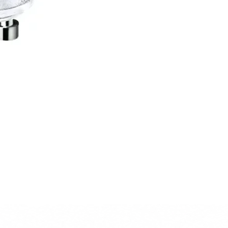
CARRITO