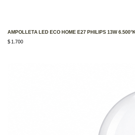
AMPOLLETA LED ECO HOME E27 PHILIPS 13W 6.500°
$
1.700