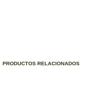
PRODUCTOS RELACIONADOS