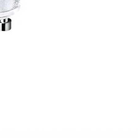
CARRITO