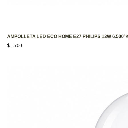
AMPOLLETA LED ECO HOME E27 PHILIPS 13W 6.500°
$
1.700