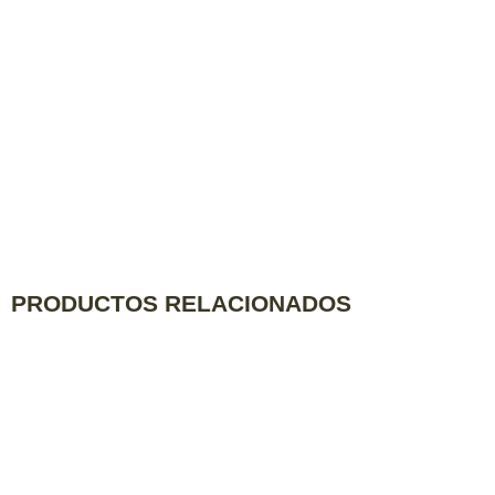
PRODUCTOS RELACIONADOS