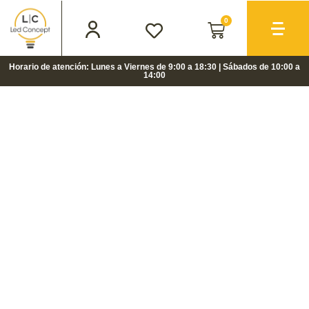
0
Horario de atención: Lunes a Viernes de 9:00 a 18:30 | Sábados de 10:00 a
14:00