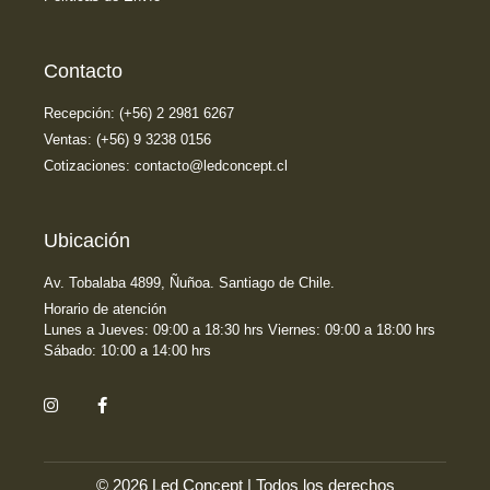
Contacto
Recepción: (+56) 2 2981 6267
Ventas: (+56) 9 3238 0156
Cotizaciones: contacto@ledconcept.cl
Ubicación
Av. Tobalaba 4899, Ñuñoa. Santiago de Chile.
Horario de atención
Lunes a Jueves: 09:00 a 18:30 hrs Viernes: 09:00 a 18:00 hrs
Sábado: 10:00 a 14:00 hrs
© 2026 Led Concept | Todos los derechos