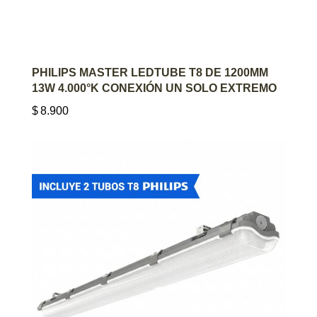
AGREGAR AL CARRITO
PHILIPS MASTER LEDTUBE T8 DE 1200MM
13W 4.000°K CONEXIÓN UN SOLO EXTREMO
$
8.900