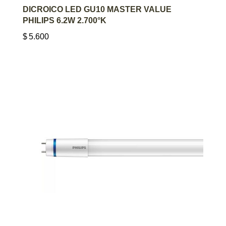
AGREGAR AL CARRITO
DICROICO LED GU10 MASTER VALUE
PHILIPS 6.2W 2.700°K
$
5.600