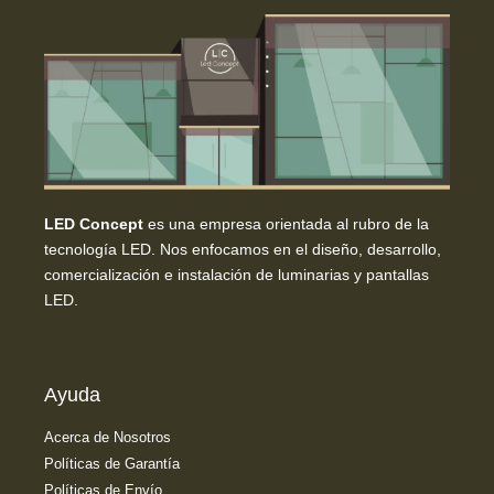
LED Concept
es una empresa orientada al rubro de la
tecnología LED. Nos enfocamos en el diseño, desarrollo,
comercialización e instalación de luminarias y pantallas
LED.
Ayuda
Acerca de Nosotros
Políticas de Garantía
Políticas de Envío