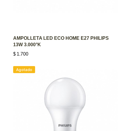
AGREGAR AL CARRITO
AMPOLLETA LED ECO HOME E27 PHILIPS
13W 3.000°K
$
1.700
Agotado