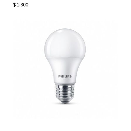
$
1.300