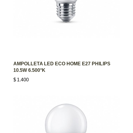
AGREGAR AL CARRITO
AMPOLLETA LED ECO HOME E27 PHILIPS
10.5W 6.500°K
$
1.400