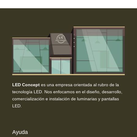
LED Concept
es una empresa orientada al rubro de la
tecnología LED. Nos enfocamos en el diseño, desarrollo,
comercialización e instalación de luminarias y pantallas
LED.
Ayuda