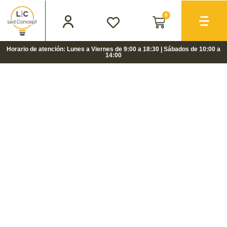
0
Horario de atención: Lunes a Viernes de 9:00 a 18:30 | Sábados de 10:00 a
14:00