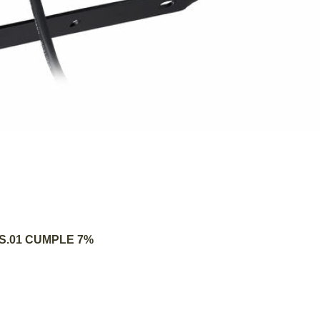
AGREGAR AL CARRITO
DS.01 CUMPLE 7%