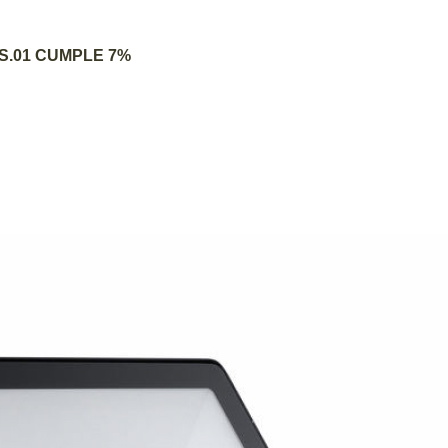
AGREGAR AL CARRITO
DS.01 CUMPLE 7%