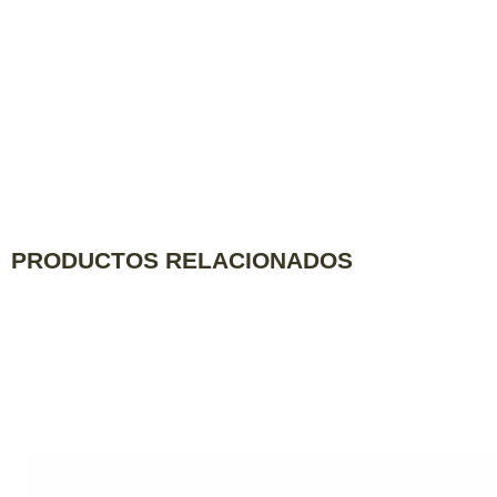
PRODUCTOS RELACIONADOS