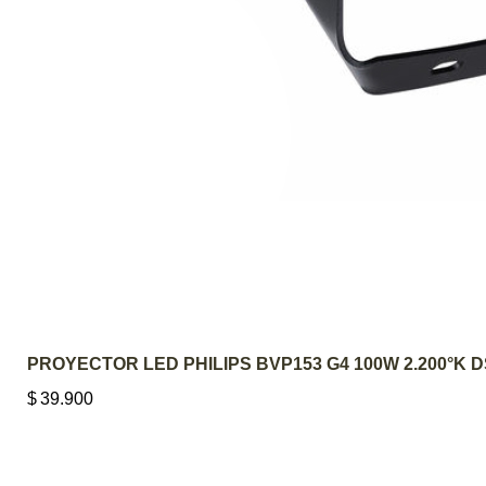
PROYECTOR LED PHILIPS BVP153 G4 100W 2.200°K 
$
39.900