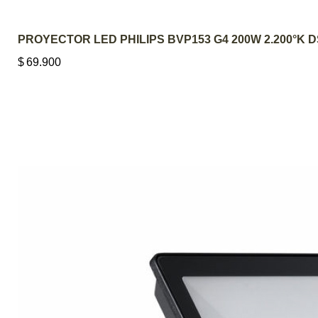
PROYECTOR LED PHILIPS BVP153 G4 200W 2.200°K 
$
69.900