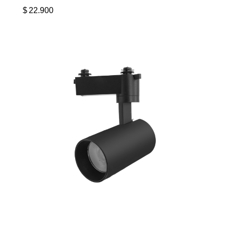
$
22.900