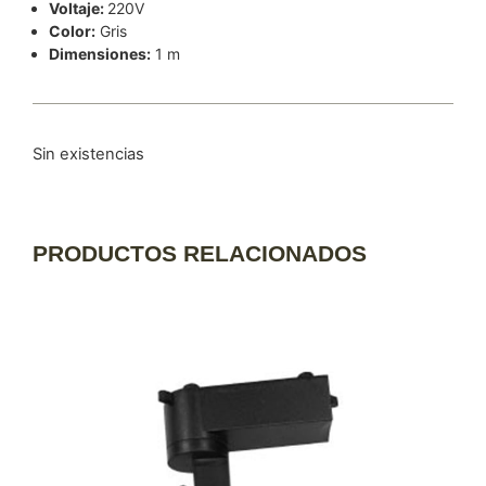
Voltaje:
220V
Color:
Gris
Dimensiones:
1 m
Sin existencias
PRODUCTOS RELACIONADOS