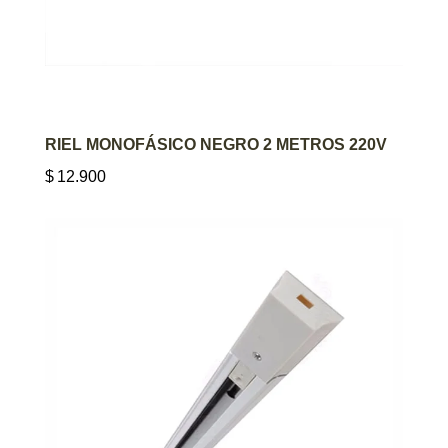
AGREGAR AL CARRITO
RIEL MONOFÁSICO NEGRO 2 METROS 220V
$
12.900