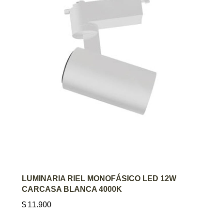
AGREGAR AL CARRITO
LUMINARIA RIEL MONOFÁSICO LED 12W
CARCASA BLANCA 4000K
$
11.900