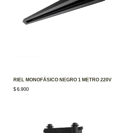
AGREGAR AL CARRITO
RIEL MONOFÁSICO NEGRO 1 METRO 220V
$
6.900