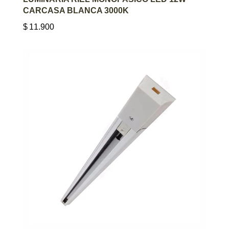
CARCASA BLANCA 3000K
$
11.900