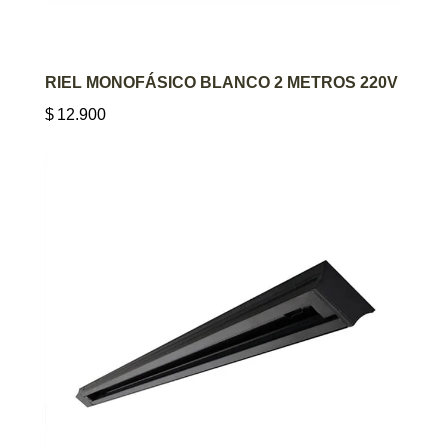
AGREGAR AL CARRITO
RIEL MONOFÁSICO BLANCO 2 METROS 220V
$
12.900