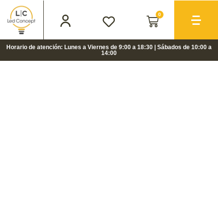
0
Horario de atención: Lunes a Viernes de 9:00 a 18:30 | Sábados de 10:00 a
14:00