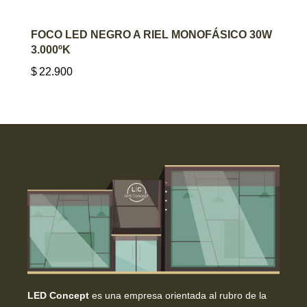
AGREGAR AL CARRITO
FOCO LED NEGRO A RIEL MONOFÁSICO 30W
3.000ºK
$
22.900
LED Concept
es una empresa orientada al rubro de la