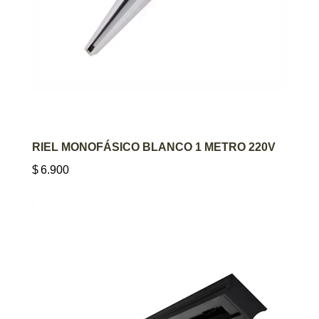
AGREGAR AL CARRITO
RIEL MONOFÁSICO BLANCO 1 METRO 220V
$
6.900