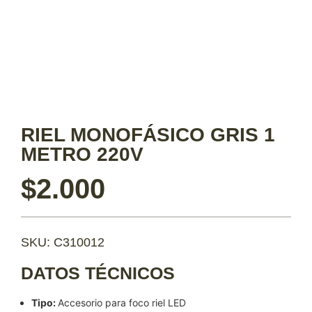
RIEL MONOFÁSICO GRIS 1
METRO 220V
$
2.000
SKU: C310012
DATOS TÉCNICOS
Tipo:
Accesorio para foco riel LED