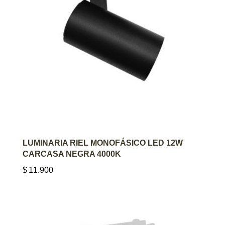
AGREGAR AL CARRITO
LUMINARIA RIEL MONOFÁSICO LED 12W
CARCASA NEGRA 4000K
$
11.900