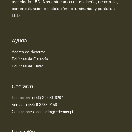
tecnología LED. Nos enfocamos en el diseño, desarrollo,
comercialización e instalación de luminarias y pantallas
LED.
Ayuda
Acerca de Nosotros
Políticas de Garantía
Políticas de Envío
Contacto
Recepción: (+56) 2 2981 6267
Ventas: (+56) 9 3238 0156
Cotizaciones: contacto@ledconcept.cl
Ubicación