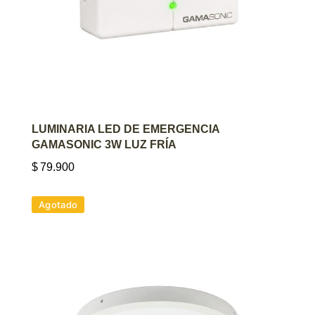
AGREGAR AL CARRITO
LUMINARIA LED DE EMERGENCIA
GAMASONIC 3W LUZ FRÍA
$
79.900
Agotado