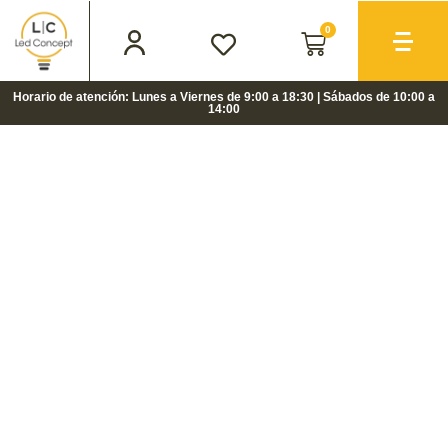
0
Horario de atención: Lunes a Viernes de 9:00 a 18:30 | Sábados de 10:00 a
14:00