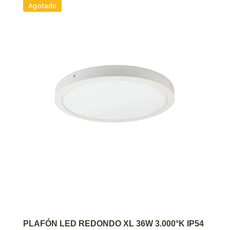
Agotado
AGREGAR AL CARRITO
PLAFÓN LED REDONDO XL 36W 3.000°K IP54