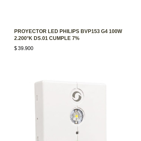
AGREGAR AL CARRITO
PROYECTOR LED PHILIPS BVP153 G4 100W
2.200°K DS.01 CUMPLE 7%
$
39.900