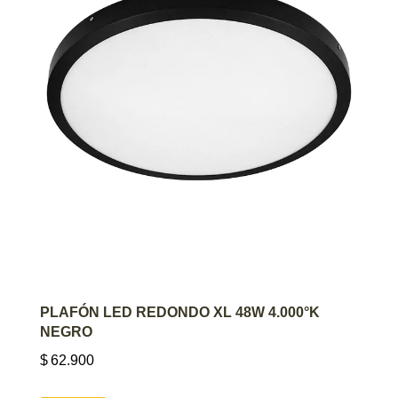
AGREGAR AL CARRITO
PLAFÓN LED REDONDO XL 48W 4.000°K
NEGRO
$
62.900