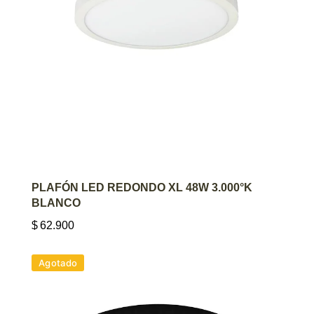
AGREGAR AL CARRITO
PLAFÓN LED REDONDO XL 48W 3.000°K
BLANCO
$
62.900
Agotado