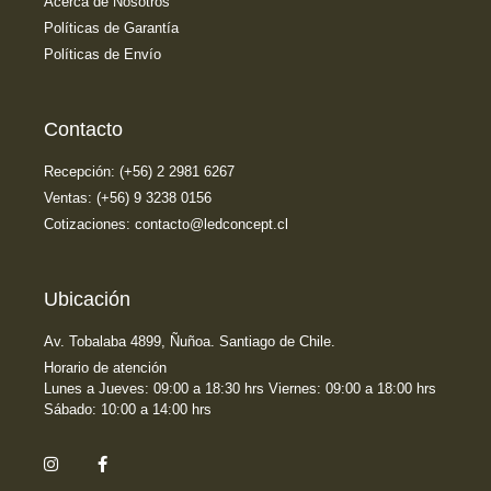
Acerca de Nosotros
Políticas de Garantía
Políticas de Envío
Contacto
Recepción: (+56) 2 2981 6267
Ventas: (+56) 9 3238 0156
Cotizaciones: contacto@ledconcept.cl
Ubicación
Av. Tobalaba 4899, Ñuñoa. Santiago de Chile.
Horario de atención
Lunes a Jueves: 09:00 a 18:30 hrs Viernes: 09:00 a 18:00 hrs
Sábado: 10:00 a 14:00 hrs