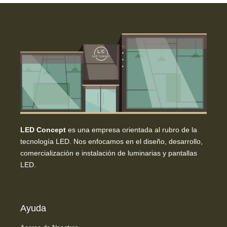
LED Concept
es una empresa orientada al rubro de la
tecnología LED. Nos enfocamos en el diseño, desarrollo,
comercialización e instalación de luminarias y pantallas
LED.
Ayuda