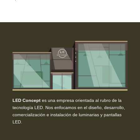
LED Concept
es una empresa orientada al rubro de la
tecnología LED. Nos enfocamos en el diseño, desarrollo,
comercialización e instalación de luminarias y pantallas
LED.