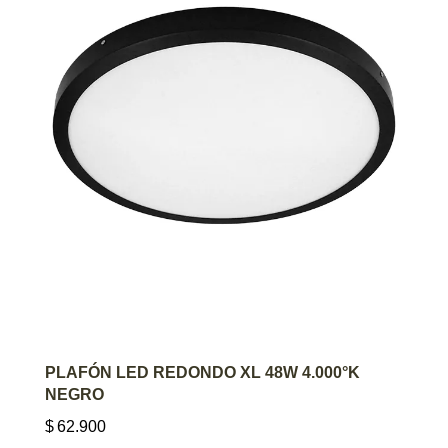
AGREGAR AL CARRITO
PLAFÓN LED REDONDO XL 48W 4.000°K
NEGRO
$
62.900