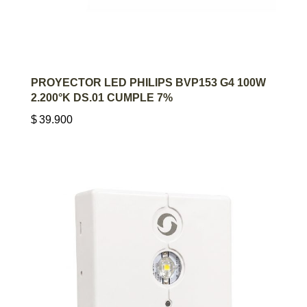
AGREGAR AL CARRITO
PROYECTOR LED PHILIPS BVP153 G4 100W
2.200°K DS.01 CUMPLE 7%
$
39.900