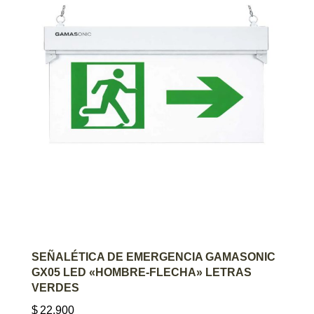
AGREGAR AL CARRITO
SEÑALÉTICA DE EMERGENCIA GAMASONIC
GX05 LED «HOMBRE-FLECHA» LETRAS
VERDES
$
22.900