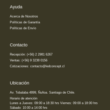
Ayuda
Acerca de Nosotros
Políticas de Garantía
Políticas de Envío
Contacto
Recepción: (+56) 2 2981 6267
Ventas: (+56) 9 3238 0156
Cotizaciones: contacto@ledconcept.cl
Ubicación
Av. Tobalaba 4899, Ñuñoa. Santiago de Chile.
Horario de atención
Lunes a Jueves: 09:00 a 18:30 hrs Viernes: 09:00 a 18:00 hrs
Sábado: 10:00 a 14:00 hrs