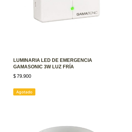
AGREGAR AL CARRITO
LUMINARIA LED DE EMERGENCIA
GAMASONIC 3W LUZ FRÍA
$
79.900
Agotado