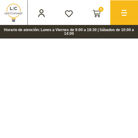
0
Horario de atención: Lunes a Viernes de 9:00 a 18:30 | Sábados de 10:00 a
14:00