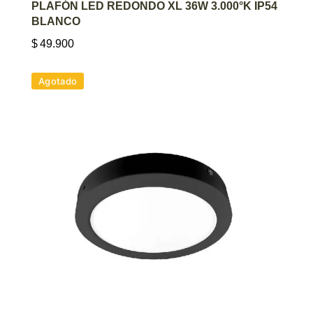
AGREGAR AL CARRITO
PLAFÓN LED REDONDO XL 36W 3.000°K IP54
BLANCO
$
49.900
Agotado