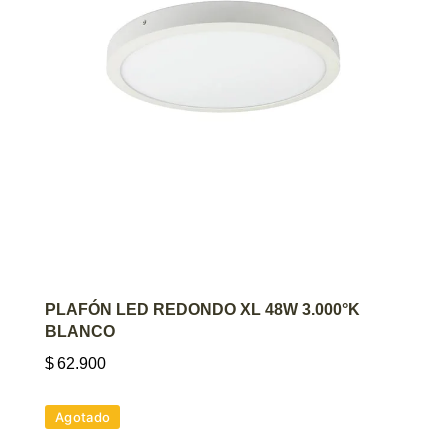
AGREGAR AL CARRITO
PLAFÓN LED REDONDO XL 48W 3.000°K
BLANCO
$
62.900
Agotado