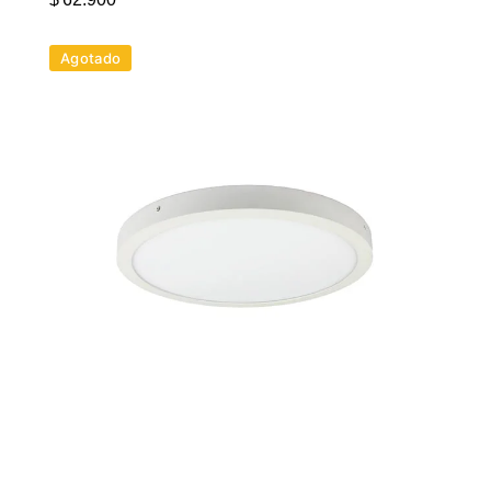
Agotado