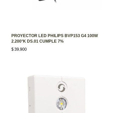
AGREGAR AL CARRITO
PROYECTOR LED PHILIPS BVP153 G4 100W
2.200°K DS.01 CUMPLE 7%
$
39.900