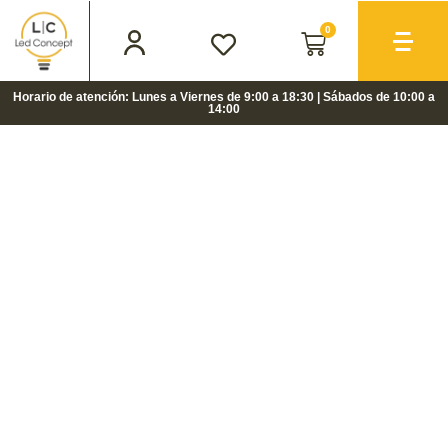
0
Horario de atención: Lunes a Viernes de 9:00 a 18:30 | Sábados de 10:00 a
14:00