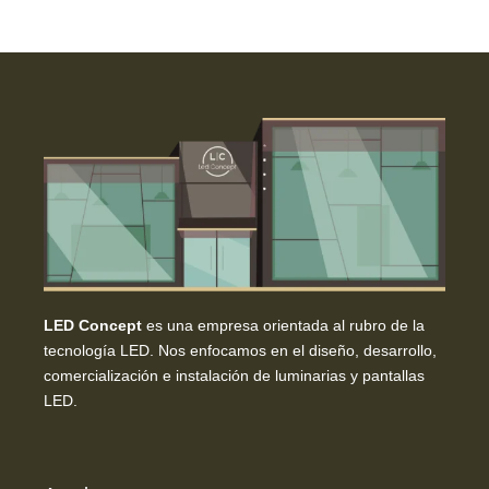
LED Concept
es una empresa orientada al rubro de la
tecnología LED. Nos enfocamos en el diseño, desarrollo,
comercialización e instalación de luminarias y pantallas
LED.