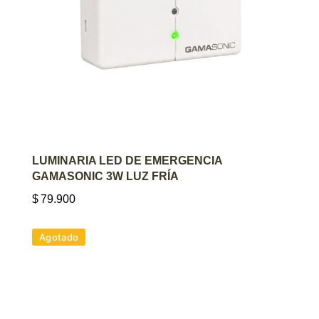
AGREGAR AL CARRITO
LUMINARIA LED DE EMERGENCIA
GAMASONIC 3W LUZ FRÍA
$
79.900
Agotado