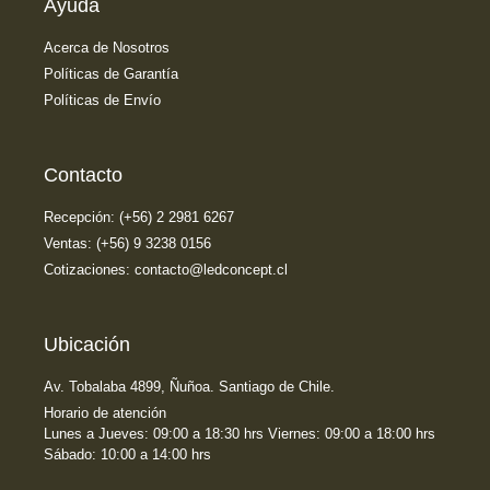
Ayuda
Acerca de Nosotros
Políticas de Garantía
Políticas de Envío
Contacto
Recepción: (+56) 2 2981 6267
Ventas: (+56) 9 3238 0156
Cotizaciones: contacto@ledconcept.cl
Ubicación
Av. Tobalaba 4899, Ñuñoa. Santiago de Chile.
Horario de atención
Lunes a Jueves: 09:00 a 18:30 hrs Viernes: 09:00 a 18:00 hrs
Sábado: 10:00 a 14:00 hrs