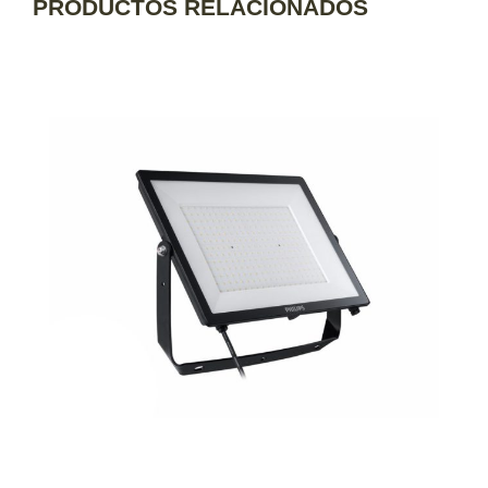
PRODUCTOS RELACIONADOS