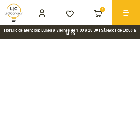
0
Horario de atención: Lunes a Viernes de 9:00 a 18:30 | Sábados de 10:00 a
14:00