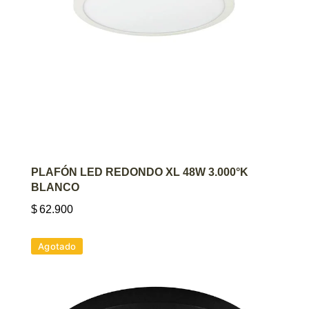
AGREGAR AL CARRITO
PLAFÓN LED REDONDO XL 48W 3.000°K
BLANCO
$
62.900
Agotado