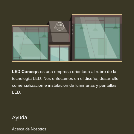
LED Concept
es una empresa orientada al rubro de la
tecnología LED. Nos enfocamos en el diseño, desarrollo,
comercialización e instalación de luminarias y pantallas
LED.
Ayuda
Acerca de Nosotros