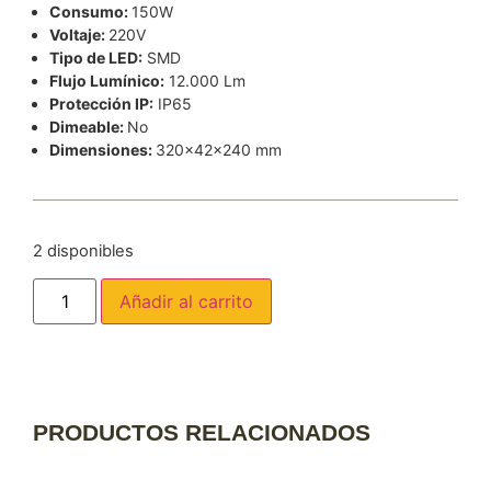
Consumo:
150W
Voltaje:
220V
Tipo de LED:
SMD
Flujo Lumínico:
12.000 Lm
Protección IP:
IP65
Dimeable:
No
Dimensiones:
320x42x240 mm
2 disponibles
Añadir al carrito
PRODUCTOS RELACIONADOS