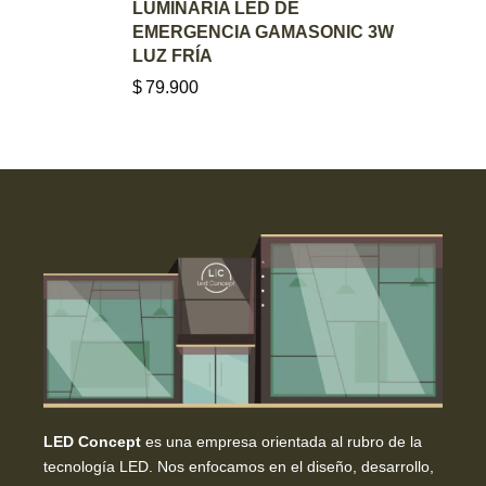
AGREGAR AL CARRITO
LUMINARIA LED DE
EMERGENCIA GAMASONIC 3W
LUZ FRÍA
$
79.900
LED Concept
es una empresa orientada al rubro de la
tecnología LED. Nos enfocamos en el diseño, desarrollo,