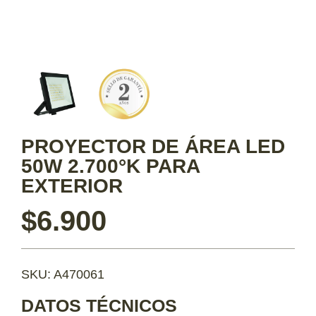
PROYECTOR DE ÁREA LED
50W 2.700°K PARA
EXTERIOR
$
6.900
SKU: A470061
DATOS TÉCNICOS