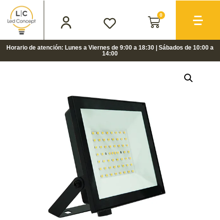
0
Horario de atención: Lunes a Viernes de 9:00 a 18:30 | Sábados de 10:00 a
14:00