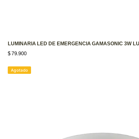
LUMINARIA LED DE EMERGENCIA GAMASONIC 3W LU
$
79.900
Agotado