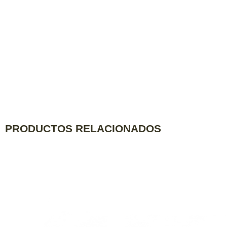
PRODUCTOS RELACIONADOS