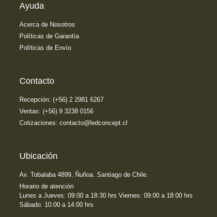
Ayuda
Acerca de Nosotros
Políticas de Garantía
Políticas de Envío
Contacto
Recepción: (+56) 2 2981 6267
Ventas: (+56) 9 3238 0156
Cotizaciones: contacto@ledconcept.cl
Ubicación
Av. Tobalaba 4899, Ñuñoa. Santiago de Chile.
Horario de atención
Lunes a Jueves: 09:00 a 18:30 hrs Viernes: 09:00 a 18:00 hrs
Sábado: 10:00 a 14:00 hrs