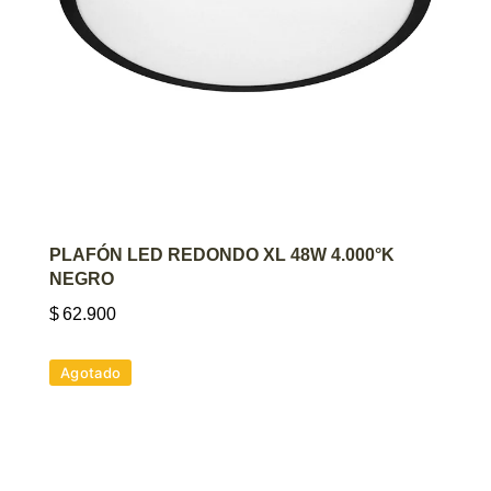
AGREGAR AL CARRITO
PLAFÓN LED REDONDO XL 48W 4.000°K
NEGRO
$
62.900
Agotado