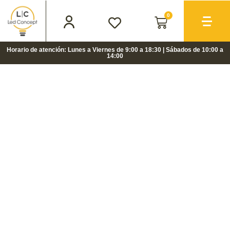
0
Horario de atención: Lunes a Viernes de 9:00 a 18:30 | Sábados de 10:00 a
14:00
LIQUIDACIÓN