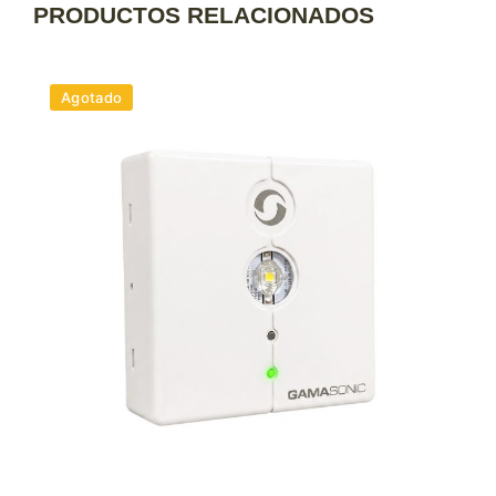
PRODUCTOS RELACIONADOS
Agotado