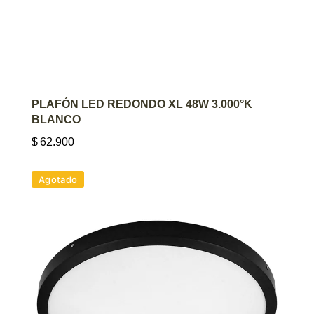
AGREGAR AL CARRITO
PLAFÓN LED REDONDO XL 48W 3.000°K
BLANCO
$
62.900
Agotado