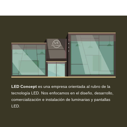
LED Concept
es una empresa orientada al rubro de la
tecnología LED. Nos enfocamos en el diseño, desarrollo,
comercialización e instalación de luminarias y pantallas
LED.