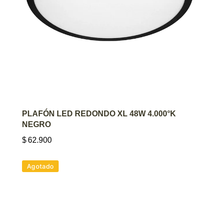
AGREGAR AL CARRITO
PLAFÓN LED REDONDO XL 48W 4.000°K
NEGRO
$
62.900
Agotado