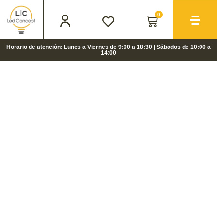
0
Horario de atención: Lunes a Viernes de 9:00 a 18:30 | Sábados de 10:00 a
14:00