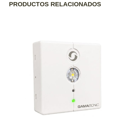
PRODUCTOS RELACIONADOS