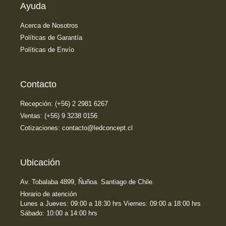
Ayuda
Acerca de Nosotros
Políticas de Garantía
Políticas de Envío
Contacto
Recepción: (+56) 2 2981 6267
Ventas: (+56) 9 3238 0156
Cotizaciones: contacto@ledconcept.cl
Ubicación
Av. Tobalaba 4899, Ñuñoa. Santiago de Chile.
Horario de atención
Lunes a Jueves: 09:00 a 18:30 hrs Viernes: 09:00 a 18:00 hrs
Sábado: 10:00 a 14:00 hrs