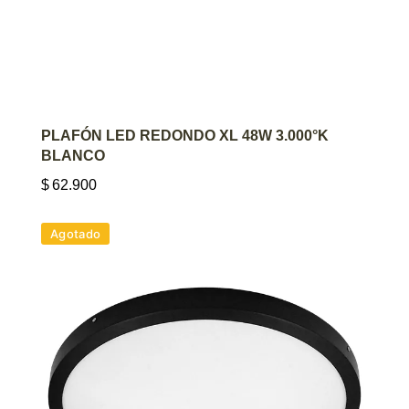
AGREGAR AL CARRITO
PLAFÓN LED REDONDO XL 48W 3.000°K
BLANCO
$
62.900
Agotado