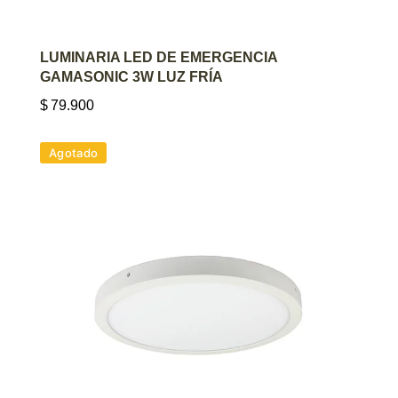
AGREGAR AL CARRITO
LUMINARIA LED DE EMERGENCIA
GAMASONIC 3W LUZ FRÍA
$
79.900
Agotado