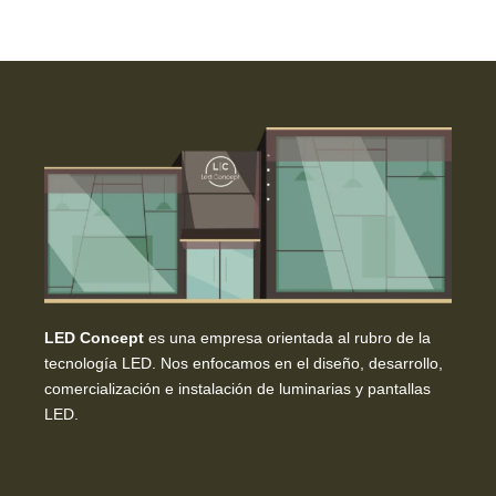
LED Concept
es una empresa orientada al rubro de la
tecnología LED. Nos enfocamos en el diseño, desarrollo,
comercialización e instalación de luminarias y pantallas
LED.