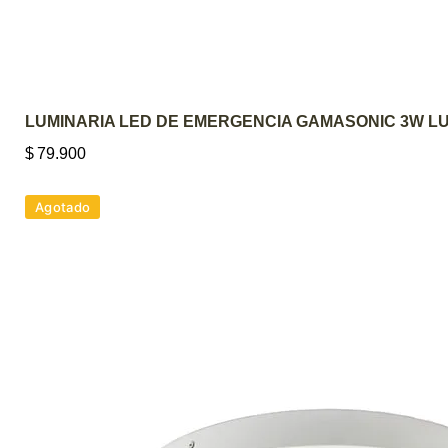
LUMINARIA LED DE EMERGENCIA GAMASONIC 3W LU
$
79.900
Agotado