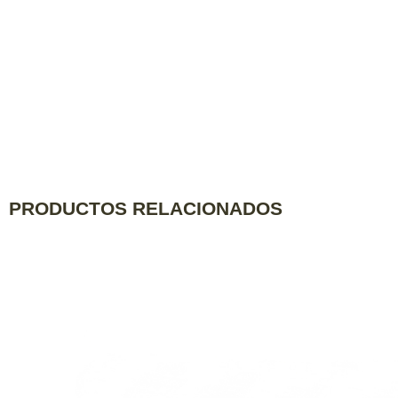
PRODUCTOS RELACIONADOS