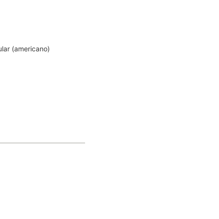
ular (americano)