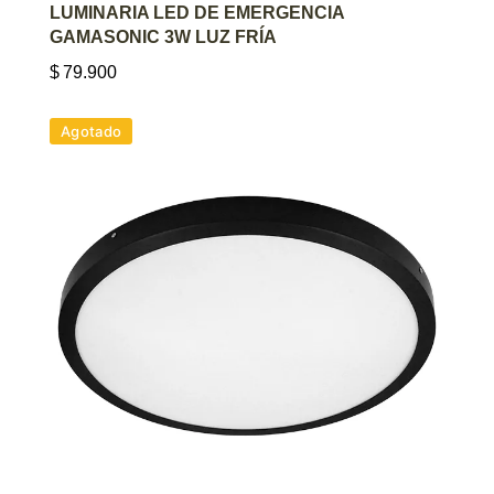
AGREGAR AL CARRITO
LUMINARIA LED DE EMERGENCIA
GAMASONIC 3W LUZ FRÍA
$
79.900
Agotado