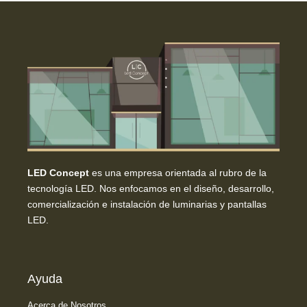
LED Concept
es una empresa orientada al rubro de la
tecnología LED. Nos enfocamos en el diseño, desarrollo,
comercialización e instalación de luminarias y pantallas
LED.
Ayuda
Acerca de Nosotros