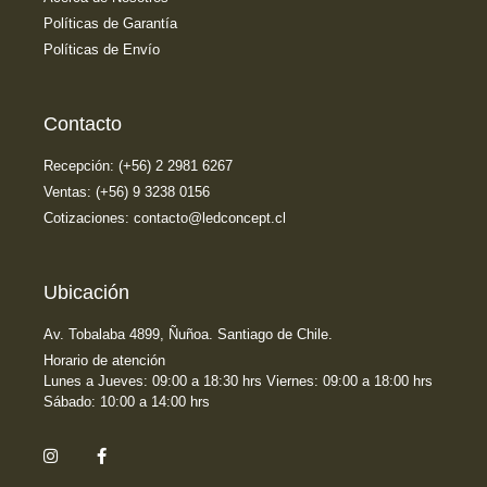
Políticas de Garantía
Políticas de Envío
Contacto
Recepción: (+56) 2 2981 6267
Ventas: (+56) 9 3238 0156
Cotizaciones: contacto@ledconcept.cl
Ubicación
Av. Tobalaba 4899, Ñuñoa. Santiago de Chile.
Horario de atención
Lunes a Jueves: 09:00 a 18:30 hrs Viernes: 09:00 a 18:00 hrs
Sábado: 10:00 a 14:00 hrs