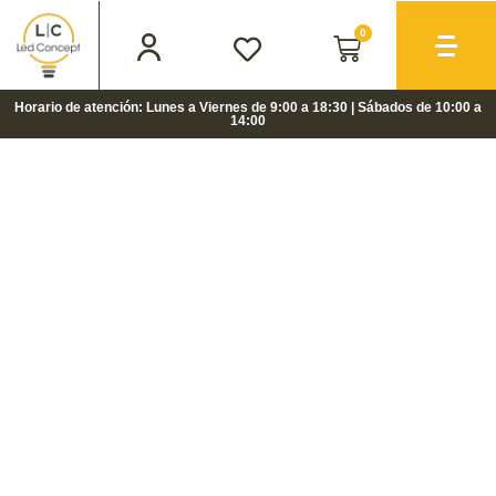
0
Horario de atención: Lunes a Viernes de 9:00 a 18:30 | Sábados de 10:00 a
14:00