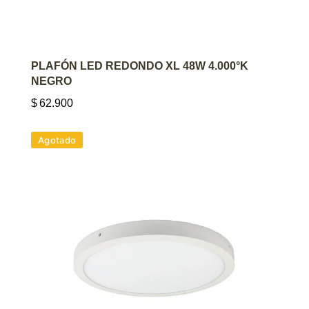
AGREGAR AL CARRITO
PLAFÓN LED REDONDO XL 48W 4.000°K
NEGRO
$
62.900
Agotado