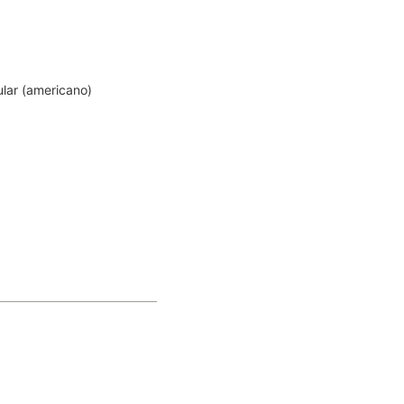
ular (americano)