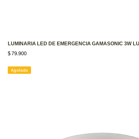
LUMINARIA LED DE EMERGENCIA GAMASONIC 3W LU
$
79.900
Agotado