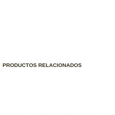
PRODUCTOS RELACIONADOS