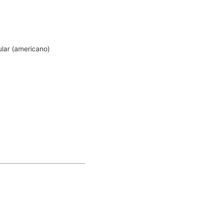
ular (americano)