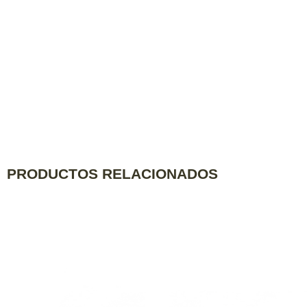
PRODUCTOS RELACIONADOS