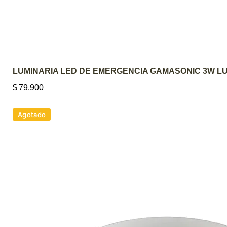
LUMINARIA LED DE EMERGENCIA GAMASONIC 3W LU
$
79.900
Agotado