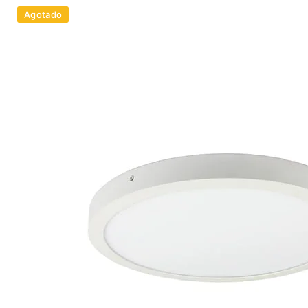
Agotado