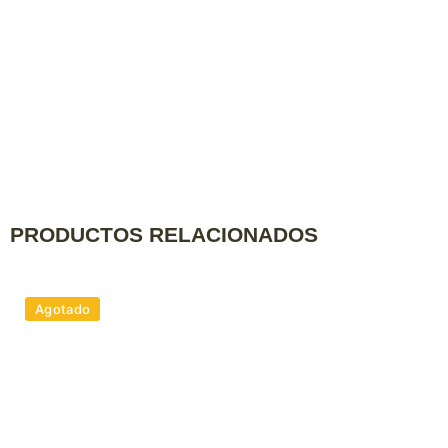
PRODUCTOS RELACIONADOS
Agotado