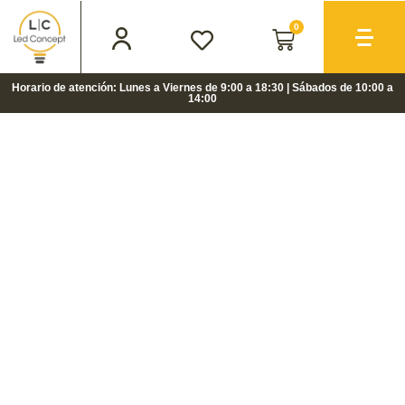
0
Horario de atención: Lunes a Viernes de 9:00 a 18:30 | Sábados de 10:00 a
14:00