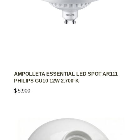
AGREGAR AL CARRITO
AMPOLLETA ESSENTIAL LED SPOT AR111
PHILIPS GU10 12W 2.700°K
$
5.900