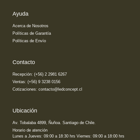
Ayuda
Acerca de Nosotros
Políticas de Garantía
Políticas de Envío
Contacto
Recepción: (+56) 2 2981 6267
Ventas: (+56) 9 3238 0156
Cotizaciones: contacto@ledconcept.cl
Ubicación
Av. Tobalaba 4899, Ñuñoa. Santiago de Chile.
Horario de atención
Lunes a Jueves: 09:00 a 18:30 hrs Viernes: 09:00 a 18:00 hrs