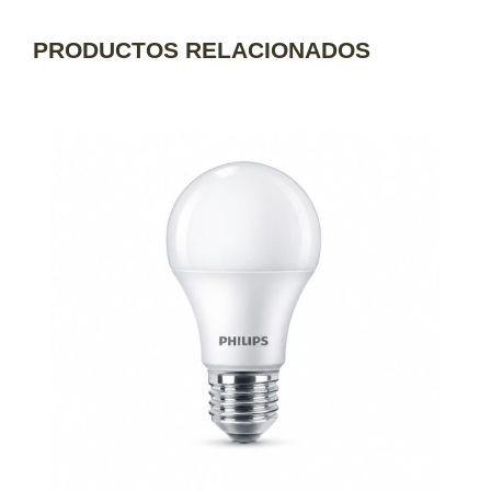
PRODUCTOS RELACIONADOS