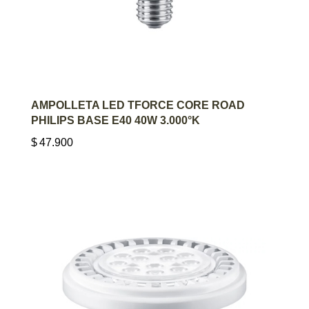
AGREGAR AL CARRITO
AMPOLLETA LED TFORCE CORE ROAD
PHILIPS BASE E40 40W 3.000°K
$
47.900