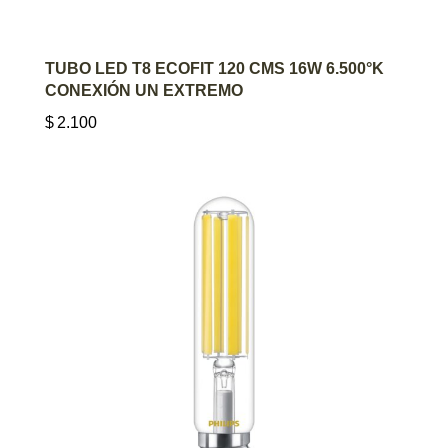
AGREGAR AL CARRITO
TUBO LED T8 ECOFIT 120 CMS 16W 6.500°K
CONEXIÓN UN EXTREMO
$
2.100