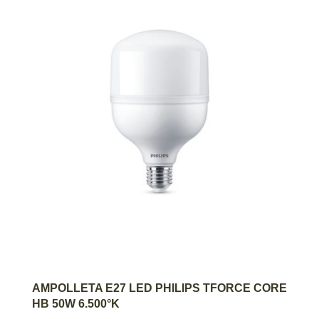
AGREGAR AL CARRITO
AMPOLLETA E27 LED PHILIPS TFORCE CORE
HB 50W 6.500°K