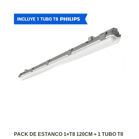
AGREGAR AL CARRITO
PACK DE ESTANCO 1×T8 120CM + 1 TUBO T8