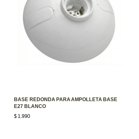
AGREGAR AL CARRITO
BASE REDONDA PARA AMPOLLETA BASE
E27 BLANCO
$
1.990