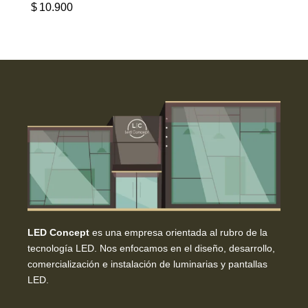
$
10.900
LED Concept
es una empresa orientada al rubro de la
tecnología LED. Nos enfocamos en el diseño, desarrollo,
comercialización e instalación de luminarias y pantallas
LED.