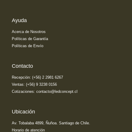
Ayuda
Acerca de Nosotros
Políticas de Garantía
Políticas de Envío
Contacto
Recepción: (+56) 2 2981 6267
Ventas: (+56) 9 3238 0156
Cotizaciones: contacto@ledconcept.cl
Ubicación
Av. Tobalaba 4899, Ñuñoa. Santiago de Chile.
Horario de atención