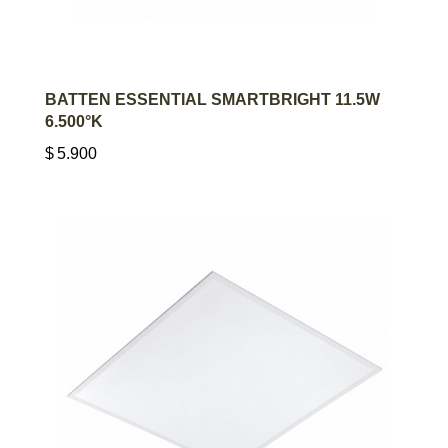
AGREGAR AL CARRITO
BATTEN ESSENTIAL SMARTBRIGHT 11.5W
6.500°K
$
5.900