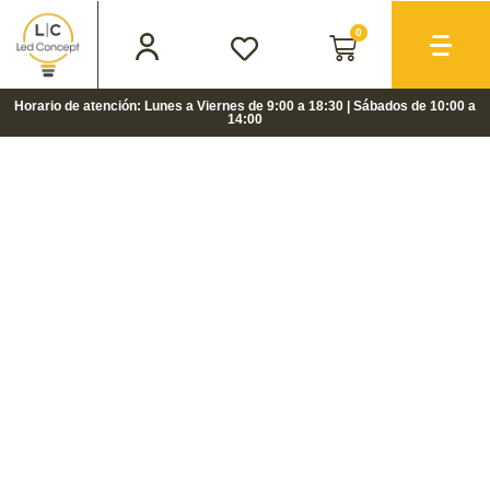
0
Horario de atención: Lunes a Viernes de 9:00 a 18:30 | Sábados de 10:00 a
14:00