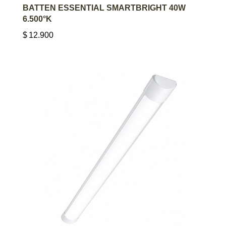
AGREGAR AL CARRITO
BATTEN ESSENTIAL SMARTBRIGHT 40W
6.500°K
$
12.900