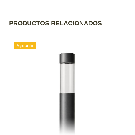
PRODUCTOS RELACIONADOS
Agotado