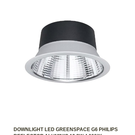
AGREGAR AL CARRITO
DOWNLIGHT LED GREENSPACE G6 PHILIPS