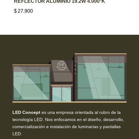
REFLECTOR ALUMINIO 19.2W 4.000°K
$
27.900
LED Concept
es una empresa orientada al rubro de la
tecnología LED. Nos enfocamos en el diseño, desarrollo,
comercialización e instalación de luminarias y pantallas
LED.