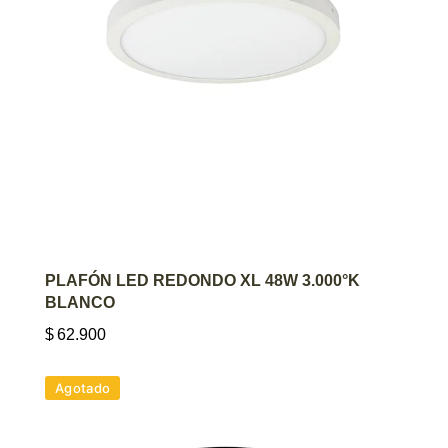
AGREGAR AL CARRITO
PLAFÓN LED REDONDO XL 48W 3.000°K
BLANCO
$
62.900
Agotado