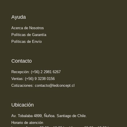
Ayuda
Acerca de Nosotros
Políticas de Garantía
Políticas de Envío
Contacto
Recepción: (+56) 2 2981 6267
Ventas: (+56) 9 3238 0156
Cotizaciones: contacto@ledconcept.cl
Ubicación
Av. Tobalaba 4899, Ñuñoa. Santiago de Chile.
Horario de atención