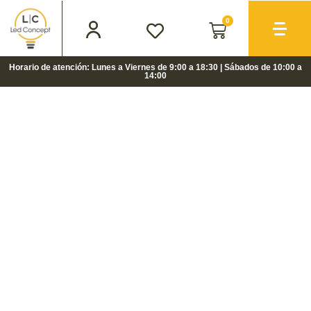
0
Horario de atención: Lunes a Viernes de 9:00 a 18:30 | Sábados de 10:00 a
14:00