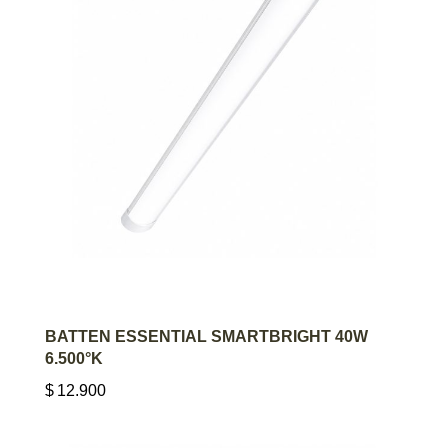
AGREGAR AL CARRITO
BATTEN ESSENTIAL SMARTBRIGHT 40W
6.500°K
$
12.900