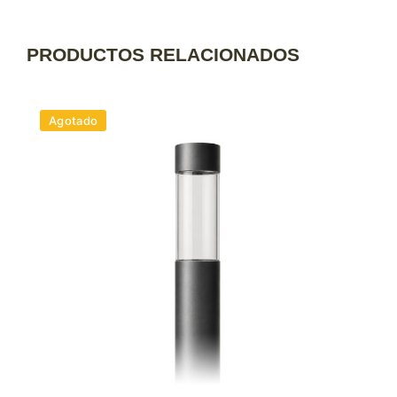
PRODUCTOS RELACIONADOS
Agotado