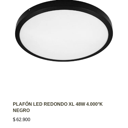
AGREGAR AL CARRITO
PLAFÓN LED REDONDO XL 48W 4.000°K
NEGRO
$
62.900