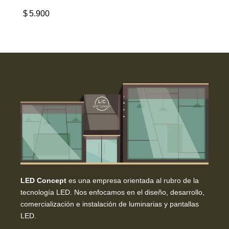
$
5.900
LED Concept
es una empresa orientada al rubro de la
tecnología LED. Nos enfocamos en el diseño, desarrollo,
comercialización e instalación de luminarias y pantallas
LED.