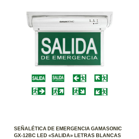
AGREGAR AL CARRITO
SEÑALÉTICA DE EMERGENCIA GAMASONIC
GX-12BC LED «SALIDA» LETRAS BLANCAS