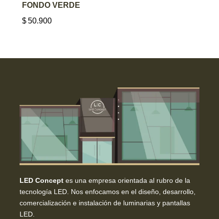
FONDO VERDE
$
50.900
LED Concept
es una empresa orientada al rubro de la
tecnología LED. Nos enfocamos en el diseño, desarrollo,
comercialización e instalación de luminarias y pantallas
LED.