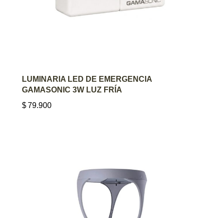
AGREGAR AL CARRITO
LUMINARIA LED DE EMERGENCIA
GAMASONIC 3W LUZ FRÍA
$
79.900