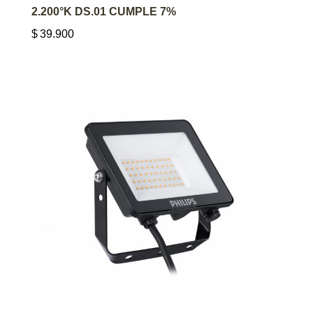
2.200°K DS.01 CUMPLE 7%
$
39.900