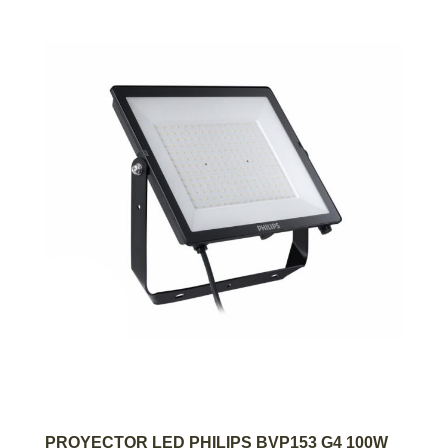
AGREGAR AL CARRITO
PROYECTOR LED PHILIPS BVP153 G4 100W