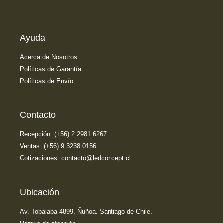
Ayuda
Acerca de Nosotros
Políticas de Garantía
Políticas de Envío
Contacto
Recepción: (+56) 2 2981 6267
Ventas: (+56) 9 3238 0156
Cotizaciones: contacto@ledconcept.cl
Ubicación
Av. Tobalaba 4899, Ñuñoa. Santiago de Chile.