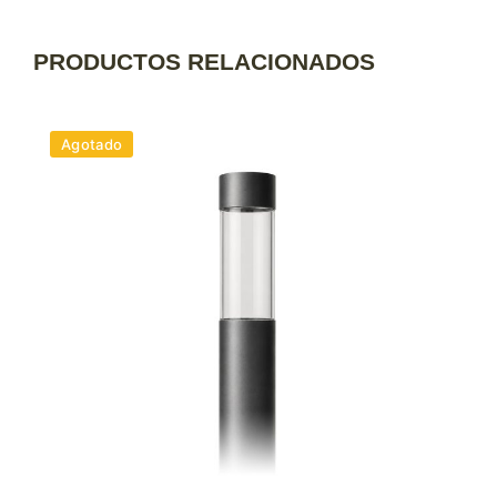
PRODUCTOS RELACIONADOS
Agotado