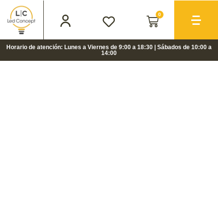
0
Horario de atención: Lunes a Viernes de 9:00 a 18:30 | Sábados de 10:00 a
14:00