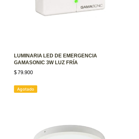
AGREGAR AL CARRITO
LUMINARIA LED DE EMERGENCIA
GAMASONIC 3W LUZ FRÍA
$
79.900
Agotado