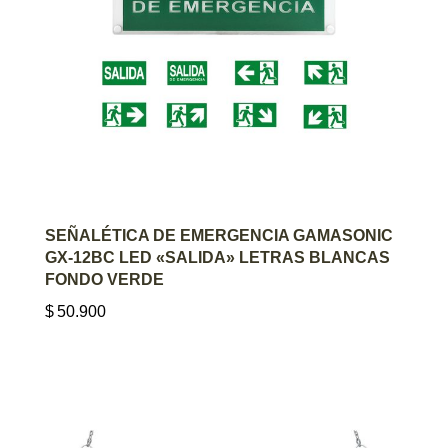
AGREGAR AL CARRITO
SEÑALÉTICA DE EMERGENCIA GAMASONIC
GX-12BC LED «SALIDA» LETRAS BLANCAS
FONDO VERDE
$
50.900