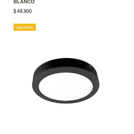
BLANCO
$
49.900
Agotado