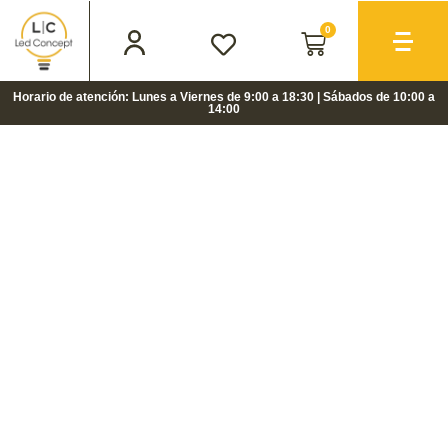
0
Horario de atención: Lunes a Viernes de 9:00 a 18:30 | Sábados de 10:00 a
14:00