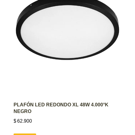
AGREGAR AL CARRITO
PLAFÓN LED REDONDO XL 48W 4.000°K
NEGRO
$
62.900