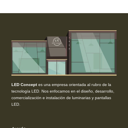
LED Concept
es una empresa orientada al rubro de la
tecnología LED. Nos enfocamos en el diseño, desarrollo,
comercialización e instalación de luminarias y pantallas
LED.