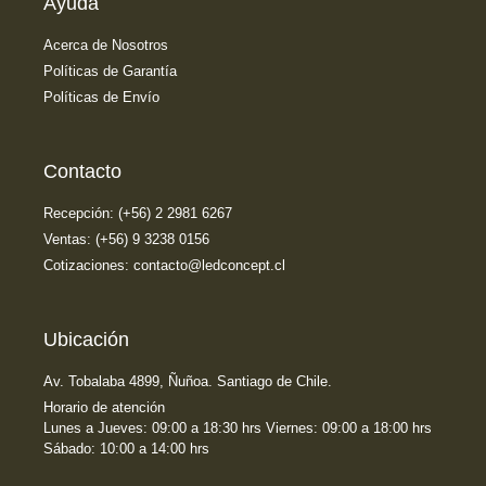
Ayuda
Acerca de Nosotros
Políticas de Garantía
Políticas de Envío
Contacto
Recepción: (+56) 2 2981 6267
Ventas: (+56) 9 3238 0156
Cotizaciones: contacto@ledconcept.cl
Ubicación
Av. Tobalaba 4899, Ñuñoa. Santiago de Chile.
Horario de atención
Lunes a Jueves: 09:00 a 18:30 hrs Viernes: 09:00 a 18:00 hrs
Sábado: 10:00 a 14:00 hrs