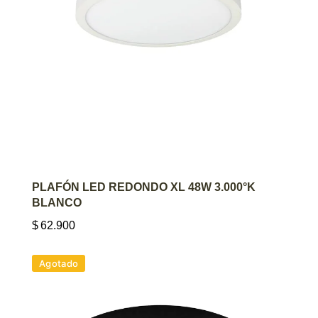
AGREGAR AL CARRITO
PLAFÓN LED REDONDO XL 48W 3.000°K
BLANCO
$
62.900
Agotado