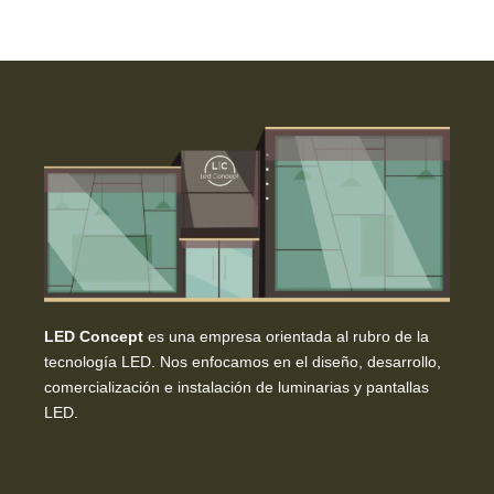
LED Concept
es una empresa orientada al rubro de la
tecnología LED. Nos enfocamos en el diseño, desarrollo,
comercialización e instalación de luminarias y pantallas
LED.