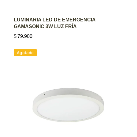
AGREGAR AL CARRITO
LUMINARIA LED DE EMERGENCIA
GAMASONIC 3W LUZ FRÍA
$
79.900
Agotado