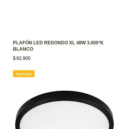
AGREGAR AL CARRITO
PLAFÓN LED REDONDO XL 48W 3.000°K
BLANCO
$
62.900
Agotado