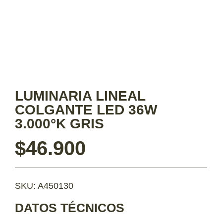
LUMINARIA LINEAL
COLGANTE LED 36W
3.000°K GRIS
$
46.900
SKU: A450130
DATOS TÉCNICOS