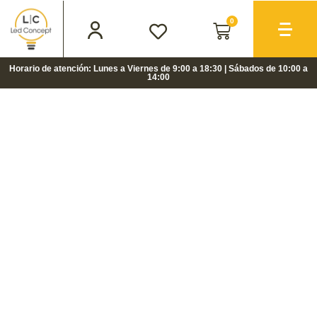
0
Horario de atención: Lunes a Viernes de 9:00 a 18:30 | Sábados de 10:00 a
14:00