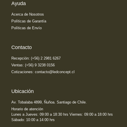
Ayuda
Acerca de Nosotros
Políticas de Garantía
Políticas de Envío
Contacto
Recepción: (+56) 2 2981 6267
Ventas: (+56) 9 3238 0156
Cotizaciones: contacto@ledconcept.cl
Ubicación
Av. Tobalaba 4899, Ñuñoa. Santiago de Chile.
Horario de atención
Lunes a Jueves: 09:00 a 18:30 hrs Viernes: 09:00 a 18:00 hrs
Sábado: 10:00 a 14:00 hrs