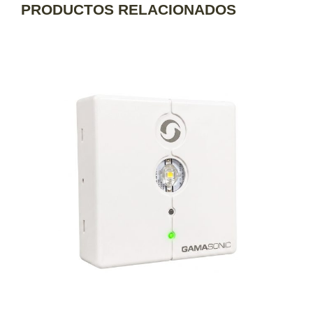
PRODUCTOS RELACIONADOS