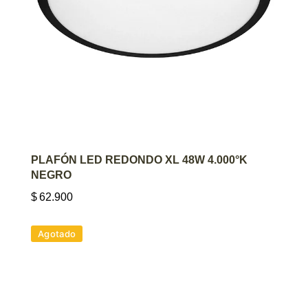
AGREGAR AL CARRITO
PLAFÓN LED REDONDO XL 48W 4.000°K
NEGRO
$
62.900
Agotado