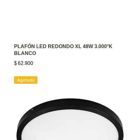
AGREGAR AL CARRITO
PLAFÓN LED REDONDO XL 48W 3.000°K
BLANCO
$
62.900
Agotado