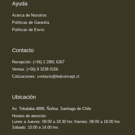
Ayuda
Acerca de Nosotros
Políticas de Garantía
Políticas de Envío
Contacto
Recepción: (+56) 2 2981 6267
Ventas: (+56) 9 3238 0156
Cotizaciones: contacto@ledconcept.cl
Ubicación
Av. Tobalaba 4899, Ñuñoa. Santiago de Chile.
Horario de atención
Lunes a Jueves: 09:00 a 18:30 hrs Viernes: 09:00 a 18:00 hrs
Sábado: 10:00 a 14:00 hrs