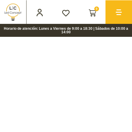
0
Horario de atención: Lunes a Viernes de 9:00 a 18:30 | Sábados de 10:00 a
14:00