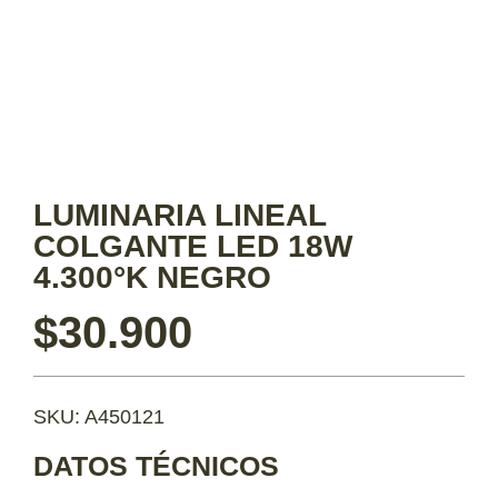
LUMINARIA LINEAL
COLGANTE LED 18W
4.300°K NEGRO
$
30.900
SKU: A450121
DATOS TÉCNICOS