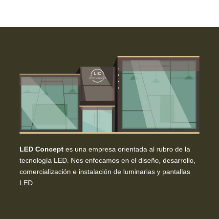
LED Concept
es una empresa orientada al rubro de la
tecnología LED. Nos enfocamos en el diseño, desarrollo,
comercialización e instalación de luminarias y pantallas
LED.