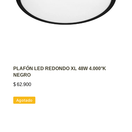
AGREGAR AL CARRITO
PLAFÓN LED REDONDO XL 48W 4.000°K
NEGRO
$
62.900
Agotado