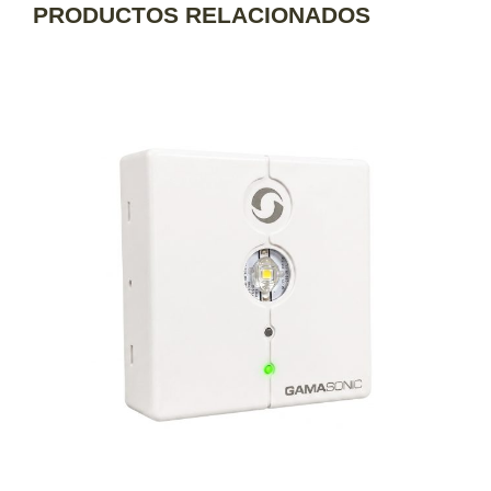
PRODUCTOS RELACIONADOS