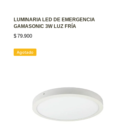
AGREGAR AL CARRITO
LUMINARIA LED DE EMERGENCIA
GAMASONIC 3W LUZ FRÍA
$
79.900
Agotado