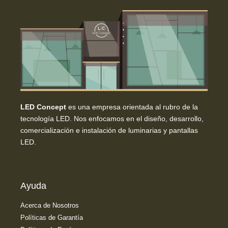
LED Concept
es una empresa orientada al rubro de la
tecnología LED. Nos enfocamos en el diseño, desarrollo,
comercialización e instalación de luminarias y pantallas
LED.
Ayuda
Acerca de Nosotros
Políticas de Garantía