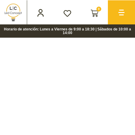
0
Horario de atención: Lunes a Viernes de 9:00 a 18:30 | Sábados de 10:00 a
14:00
PRÓXIMAMENTE