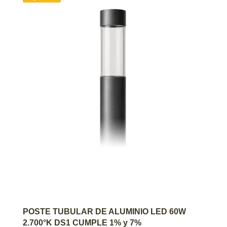
AGREGAR AL CARRITO
POSTE TUBULAR DE ALUMINIO LED 60W
2.700°K DS1 CUMPLE 1% y 7%