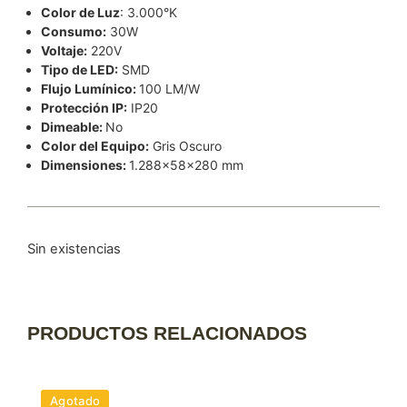
Color de Luz
: 3.000°K
Consumo:
30W
Voltaje:
220V
Tipo de LED:
SMD
Flujo Lumínico:
100 LM/W
Protección IP:
IP20
Dimeable:
No
Color del Equipo:
Gris Oscuro
Dimensiones:
1.288x58x280 mm
Sin existencias
PRODUCTOS RELACIONADOS
Agotado