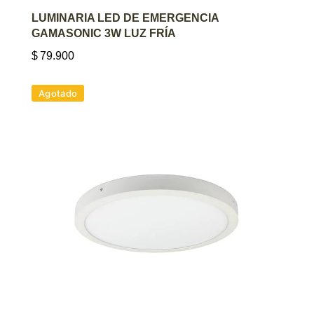
AGREGAR AL CARRITO
LUMINARIA LED DE EMERGENCIA
GAMASONIC 3W LUZ FRÍA
$
79.900
Agotado