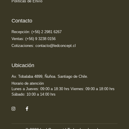
Políticas de Envío
Contacto
Recepción: (+56) 2 2981 6267
Ventas: (+56) 9 3238 0156
Cotizaciones: contacto@ledconcept.cl
Ubicación
Av. Tobalaba 4899, Ñuñoa. Santiago de Chile.
Horario de atención
Lunes a Jueves: 09:00 a 18:30 hrs Viernes: 09:00 a 18:00 hrs
Sábado: 10:00 a 14:00 hrs