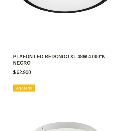
AGREGAR AL CARRITO
PLAFÓN LED REDONDO XL 48W 4.000°K
NEGRO
$
62.900
Agotado