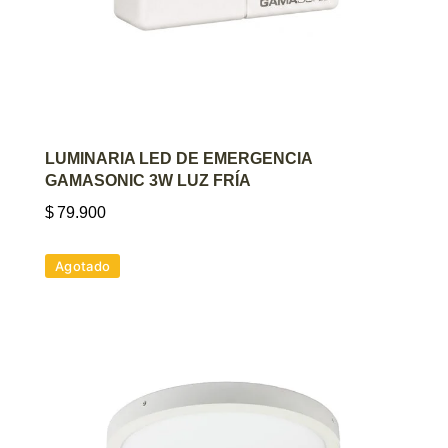
AGREGAR AL CARRITO
LUMINARIA LED DE EMERGENCIA
GAMASONIC 3W LUZ FRÍA
$
79.900
Agotado