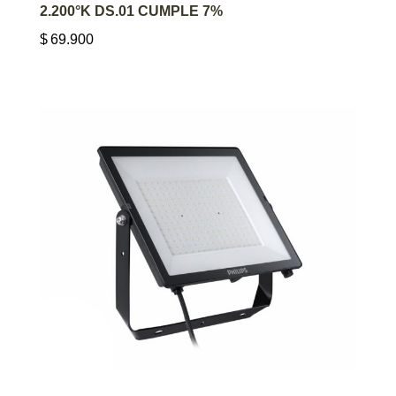
2.200°K DS.01 CUMPLE 7%
$
69.900