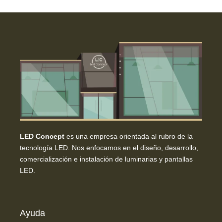
LED Concept
es una empresa orientada al rubro de la
tecnología LED. Nos enfocamos en el diseño, desarrollo,
comercialización e instalación de luminarias y pantallas
LED.
Ayuda