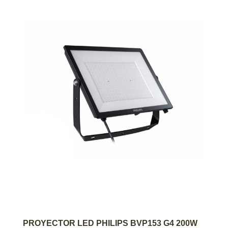
AGREGAR AL CARRITO
PROYECTOR LED PHILIPS BVP153 G4 200W