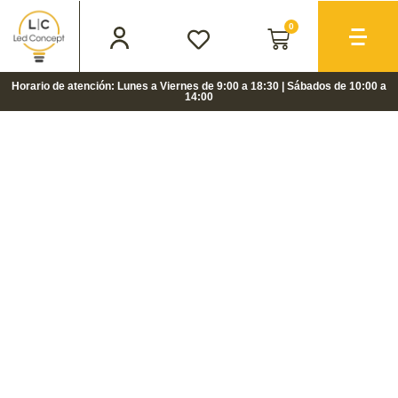
0
Horario de atención: Lunes a Viernes de 9:00 a 18:30 | Sábados de 10:00 a
14:00