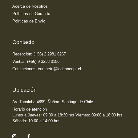
Acerca de Nosotros
Políticas de Garantía
Políticas de Envío
Contacto
Recepción: (+56) 2 2981 6267
Ventas: (+56) 9 3238 0156
Cotizaciones: contacto@ledconcept.cl
Ubicación
Av. Tobalaba 4899, Ñuñoa. Santiago de Chile.
Horario de atención
Lunes a Jueves: 09:00 a 18:30 hrs Viernes: 09:00 a 18:00 hrs
Sábado: 10:00 a 14:00 hrs