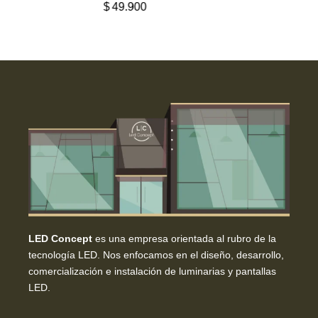
$
49.900
LED Concept
es una empresa orientada al rubro de la
tecnología LED. Nos enfocamos en el diseño, desarrollo,
comercialización e instalación de luminarias y pantallas
LED.