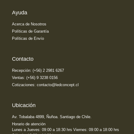
Ayuda
Acerca de Nosotros
Políticas de Garantía
Políticas de Envío
Contacto
Recepción: (+56) 2 2981 6267
Ventas: (+56) 9 3238 0156
Cotizaciones: contacto@ledconcept.cl
Ubicación
Av. Tobalaba 4899, Ñuñoa. Santiago de Chile.
Horario de atención
Lunes a Jueves: 09:00 a 18:30 hrs Viernes: 09:00 a 18:00 hrs