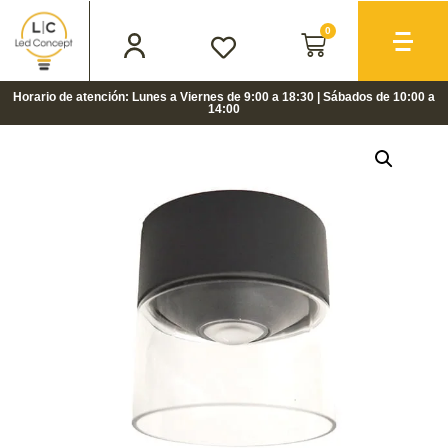
0
Horario de atención: Lunes a Viernes de 9:00 a 18:30 | Sábados de 10:00 a
14:00