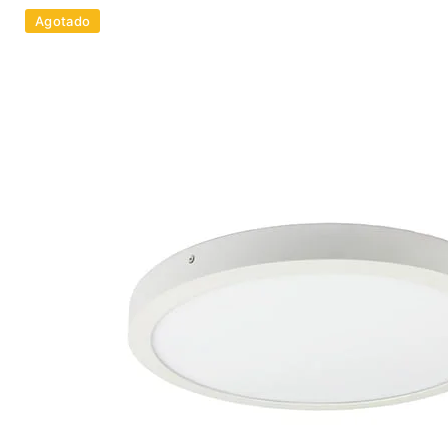
Agotado