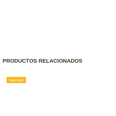
PRODUCTOS RELACIONADOS
Agotado