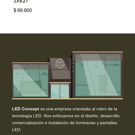
1XE27
$
99.900
LED Concept
es una empresa orientada al rubro de la
tecnología LED. Nos enfocamos en el diseño, desarrollo,
comercialización e instalación de luminarias y pantallas
LED.