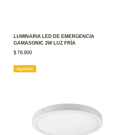
AGREGAR AL CARRITO
LUMINARIA LED DE EMERGENCIA
GAMASONIC 3W LUZ FRÍA
$
79.900
Agotado