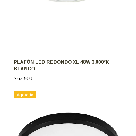
AGREGAR AL CARRITO
PLAFÓN LED REDONDO XL 48W 3.000°K
BLANCO
$
62.900
Agotado