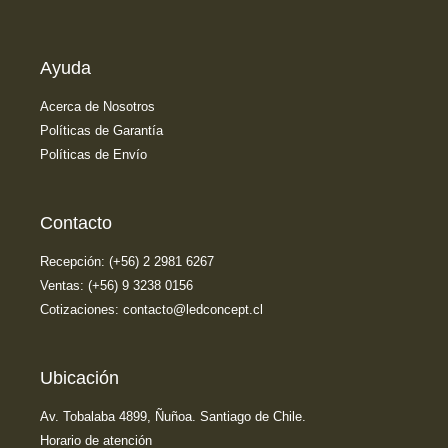
Ayuda
Acerca de Nosotros
Políticas de Garantía
Políticas de Envío
Contacto
Recepción: (+56) 2 2981 6267
Ventas: (+56) 9 3238 0156
Cotizaciones: contacto@ledconcept.cl
Ubicación
Av. Tobalaba 4899, Ñuñoa. Santiago de Chile.
Horario de atención