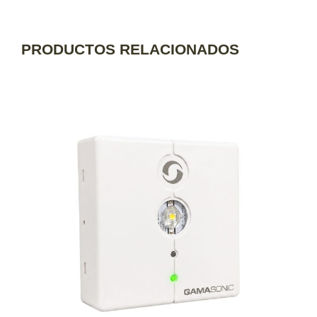
PRODUCTOS RELACIONADOS