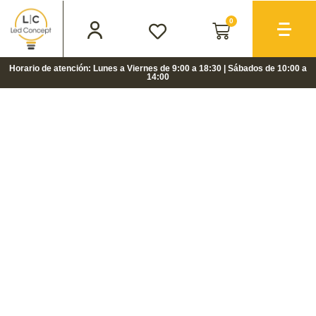
0
Horario de atención: Lunes a Viernes de 9:00 a 18:30 | Sábados de 10:00 a
14:00