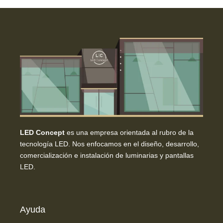
LED Concept
es una empresa orientada al rubro de la
tecnología LED. Nos enfocamos en el diseño, desarrollo,
comercialización e instalación de luminarias y pantallas
LED.
Ayuda