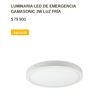
AGREGAR AL CARRITO
LUMINARIA LED DE EMERGENCIA
GAMASONIC 3W LUZ FRÍA
$
79.900
Agotado