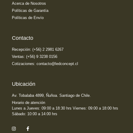
Acerca de Nosotros
Políticas de Garantía
Políticas de Envío
Contacto
Recepción: (+56) 2 2981 6267
Ventas: (+56) 9 3238 0156
Cotizaciones: contacto@ledconcept.cl
Ubicación
Av. Tobalaba 4899, Ñuñoa. Santiago de Chile.
Horario de atención
Lunes a Jueves: 09:00 a 18:30 hrs Viernes: 09:00 a 18:00 hrs
Sábado: 10:00 a 14:00 hrs