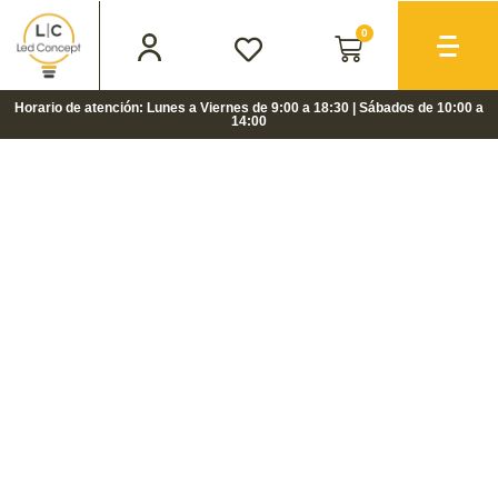
0
Horario de atención: Lunes a Viernes de 9:00 a 18:30 | Sábados de 10:00 a
14:00