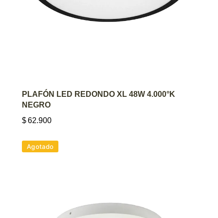
AGREGAR AL CARRITO
PLAFÓN LED REDONDO XL 48W 4.000°K
NEGRO
$
62.900
Agotado